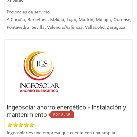
71
votos
Provincias de servicio
A Coruña, Barcelona, Bizkaia, Lugo, Madrid, Málaga, Ourense,
Pontevedra, Sevilla, Valencia/València, Valladolid, Zaragoza
Ingeosolar ahorro energético - Instalación y
mantenimiento
POPULAR
Ingeosolar es una empresa que cuenta con una amplia