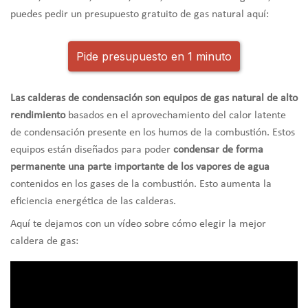
puedes pedir un presupuesto gratuito de gas natural aquí:
Pide presupuesto en 1 minuto
Las calderas de condensación son equipos de gas natural de alto
rendimiento
basados en el aprovechamiento del calor latente
de condensación presente en los humos de la combustión. Estos
equipos están diseñados para poder
condensar de forma
permanente una parte importante de los vapores de agua
contenidos en los gases de la combustión. Esto aumenta la
eficiencia energética de las calderas.
Aquí te dejamos con un vídeo sobre cómo elegir la mejor
caldera de gas: