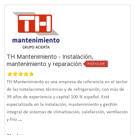
TH Mantenimiento - Instalación,
mantenimiento y reparación
POPULAR
TH Mantenimiento es una empresa de referencia en el sector
de las instalaciones térmicas y de refrigeración, con más de
39 años de experiencia y capital 100 % español. Está
especializada en la instalación, mantenimiento y gestión
integral de sistemas de climatización, calefacción, ventilación
y frío
...