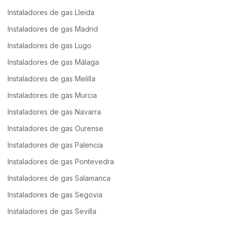
Instaladores de gas Lleida
Instaladores de gas Madrid
Instaladores de gas Lugo
Instaladores de gas Málaga
Instaladores de gas Melilla
Instaladores de gas Murcia
Instaladores de gas Navarra
Instaladores de gas Ourense
Instaladores de gas Palencia
Instaladores de gas Pontevedra
Instaladores de gas Salamanca
Instaladores de gas Segovia
Instaladores de gas Sevilla