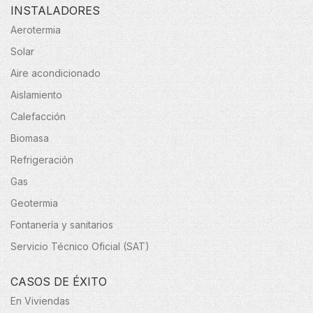
INSTALADORES
Aerotermia
Solar
Aire acondicionado
Aislamiento
Calefacción
Biomasa
Refrigeración
Gas
Geotermia
Fontanería y sanitarios
Servicio Técnico Oficial (SAT)
CASOS DE ÉXITO
En Viviendas