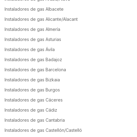
Instaladores de gas Albacete
Instaladores de gas Alicante/Alacant
Instaladores de gas Almería
Instaladores de gas Asturias
Instaladores de gas Ávila
Instaladores de gas Badajoz
Instaladores de gas Barcelona
Instaladores de gas Bizkaia
Instaladores de gas Burgos
Instaladores de gas Cáceres
Instaladores de gas Cádiz
Instaladores de gas Cantabria
Instaladores de gas Castellón/Castelló