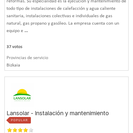
reformas. Su especialidad es la ejecución y mantenimiento de
todo tipo de instalaciones de calefacción y agua caliente
sanitaria, instalaciones colectivas e individuales de gas
natural, gas propano y gasóleo. La empresa cuenta con un
equipo e
...
37
votos
Provincias de servicio
Bizkaia
Lansolar - Instalación y mantenimiento
POPULAR