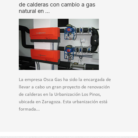
de calderas con cambio a gas
natural en …
La empresa Osca Gas ha sido la encargada de
llevar a cabo un gran proyecto de renovación
de calderas en la Urbanización Los Pinos,
ubicada en Zaragoza. Esta urbanización está
formada...