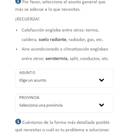
Por favor, selecciona el asunto general que
más se adecue a lo que necesitas.
¡RECUERDA!
Calefacción engloba entre otros: termo,
caldera,
suelo radiante
, radiador, gas, etc.
Aire acondicionado o climatización engloban
entre otros:
aerotermia
, split, conductos, etc.
ASUNTO
PROVINCIA
Cuéntanos de la forma más detallada posible
qué necesitas o cuál es tu problema a solucionar.