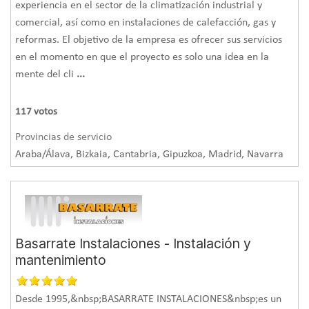
experiencia en el sector de la climatización industrial y
comercial, así como en instalaciones de calefacción, gas y
reformas. El objetivo de la empresa es ofrecer sus servicios
en el momento en que el proyecto es solo una idea en la
mente del cli
...
117
votos
Provincias de servicio
Araba/Álava, Bizkaia, Cantabria, Gipuzkoa, Madrid, Navarra
Basarrate Instalaciones - Instalación y
mantenimiento
Desde 1995,&nbsp;BASARRATE INSTALACIONES&nbsp;es un