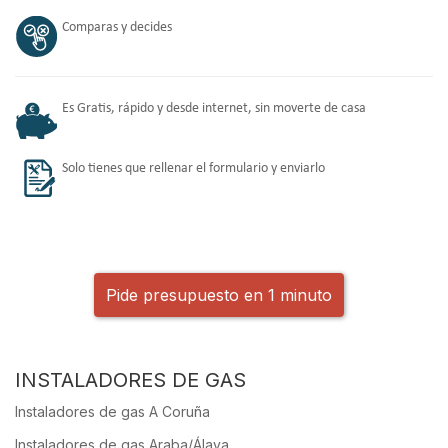
Comparas y decides
Es Gratis, rápido y desde internet, sin moverte de casa
Solo tienes que rellenar el formulario y enviarlo
Pide presupuesto en 1 minuto
INSTALADORES DE GAS
Instaladores de gas A Coruña
Instaladores de gas Araba/Álava