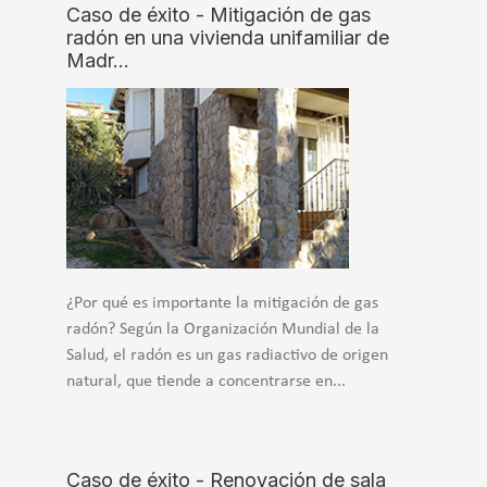
Caso de éxito - Mitigación de gas
radón en una vivienda unifamiliar de
Madr…
¿Por qué es importante la mitigación de gas
radón? Según la Organización Mundial de la
Salud, el radón es un gas radiactivo de origen
natural, que tiende a concentrarse en...
Caso de éxito - Renovación de sala