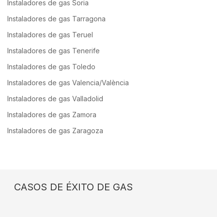
Instaladores de gas Soria
Instaladores de gas Tarragona
Instaladores de gas Teruel
Instaladores de gas Tenerife
Instaladores de gas Toledo
Instaladores de gas Valencia/València
Instaladores de gas Valladolid
Instaladores de gas Zamora
Instaladores de gas Zaragoza
CASOS DE ÉXITO DE GAS