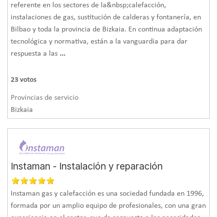
referente en los sectores de la&nbsp;calefacción,
instalaciones de gas, sustitución de calderas y fontanería, en
Bilbao y toda la provincia de Bizkaia. En continua adaptación
tecnológica y normativa, están a la vanguardia para dar
respuesta a las
...
23
votos
Provincias de servicio
Bizkaia
Instaman - Instalación y reparación
Instaman gas y calefacción es una sociedad fundada en 1996,
formada por un amplio equipo de profesionales, con una gran