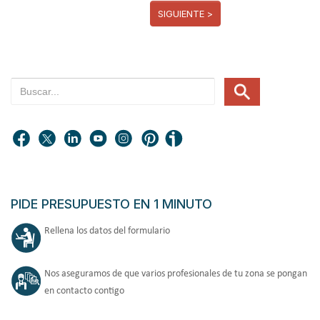
SIGUIENTE >
PIDE PRESUPUESTO EN 1 MINUTO
Rellena los datos del formulario
Nos aseguramos de que varios profesionales de tu zona se pongan
en contacto contigo