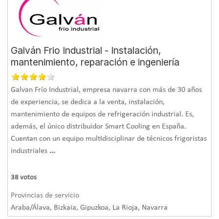
Galván Frio Industrial - Instalación,
mantenimiento, reparación e ingeniería
Galvan Frío Industrial, empresa navarra con más de 30 años
de experiencia, se dedica a la venta, instalación,
mantenimiento de equipos de refrigeración industrial. Es,
además, el único distribuidor Smart Cooling en España.
Cuentan con un equipo multidisciplinar de técnicos frigoristas
industriales
...
38
votos
Provincias de servicio
Araba/Álava, Bizkaia, Gipuzkoa, La Rioja, Navarra