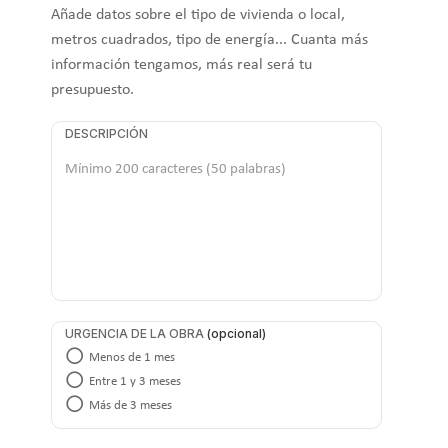
Añade datos sobre el tipo de vivienda o local,
metros cuadrados, tipo de energía... Cuanta más
información tengamos, más real será tu
presupuesto.
DESCRIPCIÓN
URGENCIA DE LA OBRA
Menos de 1 mes
Entre 1 y 3 meses
Más de 3 meses