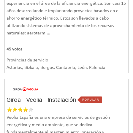
experiencia en el área de la eficiencia energética. Son casi 15
años desarrollando e implantando proyectos basados en el
ahorro energético térmico. Éstos son llevados a cabo
utilizando sistemas de aprovechamiento de los recursos
naturales: aeroterm
...
45
votos
Provincias de servicio
Asturias, Bizkaia, Burgos, Cantabria, León, Palencia
Giroa - Veolia - Instalación
POPULAR
Veolia España es una empresa de servicios de gestión
energética y medio ambiente, que se dedica
fundamentalmente al mantenimiento, operación y