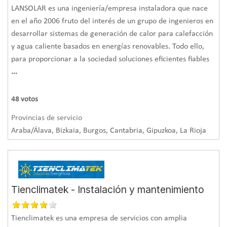
LANSOLAR es una ingeniería/empresa instaladora que nace
en el año 2006 fruto del interés de un grupo de ingenieros en
desarrollar sistemas de generación de calor para calefacción
y agua caliente basados en energías renovables. Todo ello,
para proporcionar a la sociedad soluciones eficientes fiables
...
48
votos
Provincias de servicio
Araba/Álava, Bizkaia, Burgos, Cantabria, Gipuzkoa, La Rioja
Tienclimatek - Instalación y mantenimiento
Tienclimatek es una empresa de servicios con amplia