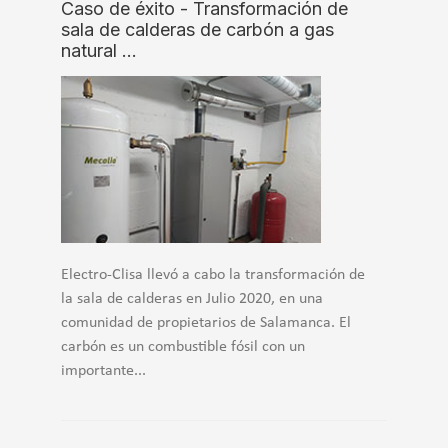
Caso de éxito - Transformación de
sala de calderas de carbón a gas
natural …
Electro-Clisa llevó a cabo la transformación de
la sala de calderas en Julio 2020, en una
comunidad de propietarios de Salamanca. El
carbón es un combustible fósil con un
importante...