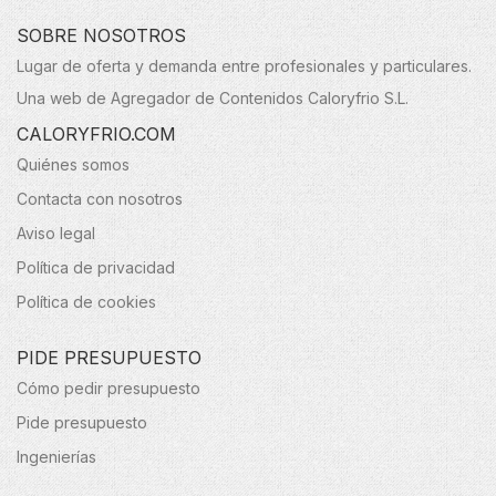
SOBRE NOSOTROS
Lugar de oferta y demanda entre profesionales y particulares.
Una web de Agregador de Contenidos Caloryfrio S.L.
CALORYFRIO.COM
Quiénes somos
Contacta con nosotros
Aviso legal
Política de privacidad
Política de cookies
PIDE PRESUPUESTO
Cómo pedir presupuesto
Pide presupuesto
Ingenierías