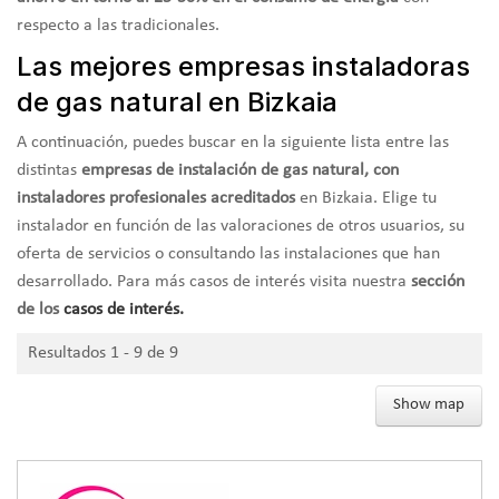
respecto a las tradicionales.
Las mejores empresas instaladoras
de gas natural en Bizkaia
A continuación, puedes buscar en la siguiente lista entre las
distintas
empresas de instalación de gas natural, con
instaladores profesionales acreditados
en Bizkaia. Elige tu
instalador en función de las valoraciones de otros usuarios, su
oferta de servicios o consultando las instalaciones que han
desarrollado. Para más casos de interés visita nuestra
sección
de los
casos de interés.
Resultados 1 - 9 de 9
Show map