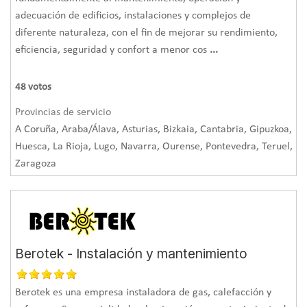
adecuación de edificios, instalaciones y complejos de
diferente naturaleza, con el fin de mejorar su rendimiento,
eficiencia, seguridad y confort a menor cos
...
48
votos
Provincias de servicio
A Coruña, Araba/Álava, Asturias, Bizkaia, Cantabria, Gipuzkoa,
Huesca, La Rioja, Lugo, Navarra, Ourense, Pontevedra, Teruel,
Zaragoza
Berotek - Instalación y mantenimiento
Berotek es una empresa instaladora de gas, calefacción y