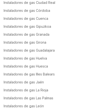
Instaladores de gas Ciudad Real
Instaladores de gas Córdoba
Instaladores de gas Cuenca
Instaladores de gas Gipuzkoa
Instaladores de gas Granada
Instaladores de gas Girona
Instaladores de gas Guadalajara
Instaladores de gas Huelva
Instaladores de gas Huesca
Instaladores de gas Illes Balears
Instaladores de gas Jaén
Instaladores de gas La Rioja
Instaladores de gas Las Palmas
Instaladores de gas León