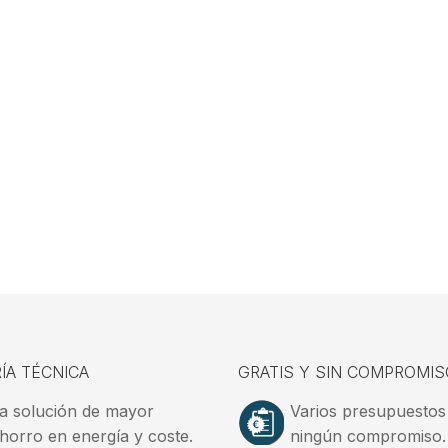
ÍA TÉCNICA
GRATIS Y SIN COMPROMIS
a solución de mayor
Varios presupuestos
horro en energía y coste.
ningún compromiso.