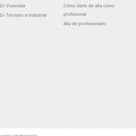
En Viviendas
Cómo darte de alta como
profesional
En Terciario e Industrial
Alta de profesionales