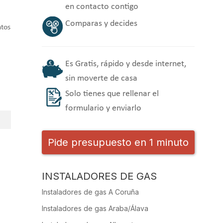
en contacto contigo
Comparas y decides
ntos
Es Gratis, rápido y desde internet,
sin moverte de casa
Solo tienes que rellenar el
formulario y enviarlo
Pide presupuesto en 1 minuto
INSTALADORES DE GAS
Instaladores de gas A Coruña
Instaladores de gas Araba/Álava