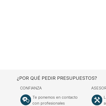
¿POR QUÉ PEDIR PRESUPUESTOS?
CONFIANZA
ASESOR
Te ponemos en contacto
L
con profesionales
a