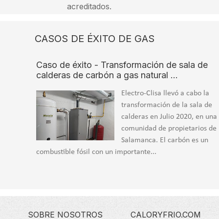
acreditados.
CASOS DE ÉXITO DE GAS
Caso de éxito - Transformación de sala de
calderas de carbón a gas natural …
Electro-Clisa llevó a cabo la
transformación de la sala de
calderas en Julio 2020, en una
comunidad de propietarios de
Salamanca. El carbón es un
combustible fósil con un importante...
SOBRE NOSOTROS
CALORYFRIO.COM