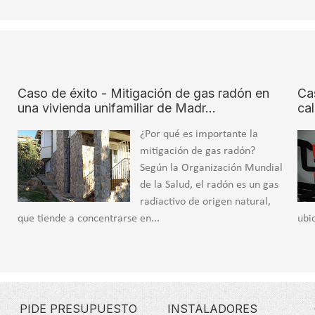
Caso de éxito - Mitigación de gas radón en
Ca
una vivienda unifamiliar de Madr…
ca
¿Por qué es importante la
mitigación de gas radón?
Según la Organización Mundial
de la Salud, el radón es un gas
radiactivo de origen natural,
que tiende a concentrarse en...
ubi
PIDE PRESUPUESTO
INSTALADORES