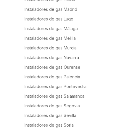
Instaladores de gas Madrid
Instaladores de gas Lugo
Instaladores de gas Málaga
Instaladores de gas Melilla
Instaladores de gas Murcia
Instaladores de gas Navarra
Instaladores de gas Ourense
Instaladores de gas Palencia
Instaladores de gas Pontevedra
Instaladores de gas Salamanca
Instaladores de gas Segovia
Instaladores de gas Sevilla
Instaladores de gas Soria