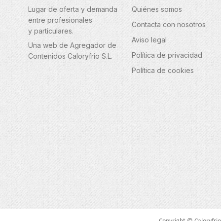
Lugar de oferta y demanda
Quiénes somos
entre profesionales
Contacta con nosotros
y particulares.
Aviso legal
Una web de Agregador de
Política de privacidad
Contenidos Caloryfrio S.L.
Política de cookies