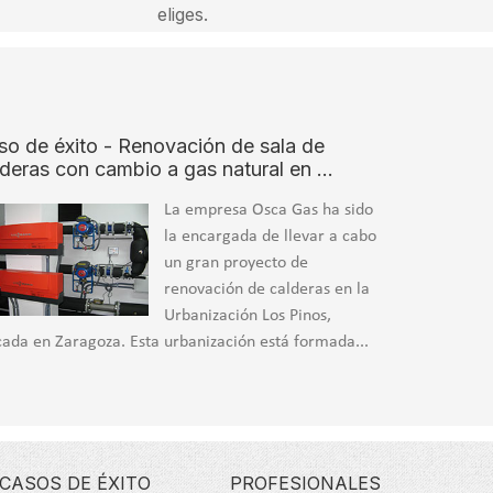
eliges.
so de éxito - Renovación de sala de
lderas con cambio a gas natural en …
La empresa Osca Gas ha sido
la encargada de llevar a cabo
un gran proyecto de
renovación de calderas en la
Urbanización Los Pinos,
cada en Zaragoza. Esta urbanización está formada...
CASOS DE ÉXITO
PROFESIONALES