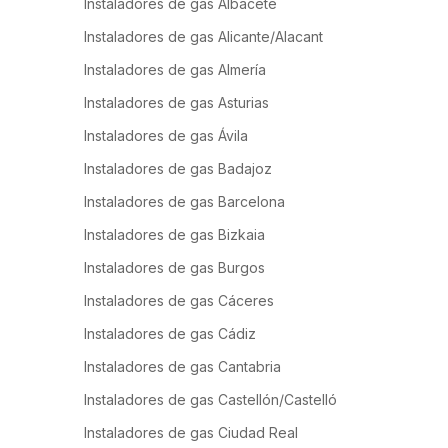
Instaladores de gas Albacete
Instaladores de gas Alicante/Alacant
Instaladores de gas Almería
Instaladores de gas Asturias
Instaladores de gas Ávila
Instaladores de gas Badajoz
Instaladores de gas Barcelona
Instaladores de gas Bizkaia
Instaladores de gas Burgos
Instaladores de gas Cáceres
Instaladores de gas Cádiz
Instaladores de gas Cantabria
Instaladores de gas Castellón/Castelló
Instaladores de gas Ciudad Real