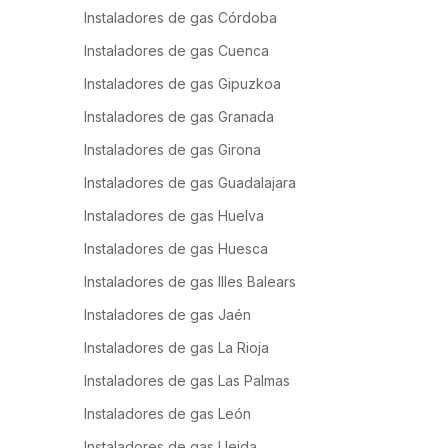
Instaladores de gas Córdoba
Instaladores de gas Cuenca
Instaladores de gas Gipuzkoa
Instaladores de gas Granada
Instaladores de gas Girona
Instaladores de gas Guadalajara
Instaladores de gas Huelva
Instaladores de gas Huesca
Instaladores de gas Illes Balears
Instaladores de gas Jaén
Instaladores de gas La Rioja
Instaladores de gas Las Palmas
Instaladores de gas León
Instaladores de gas Lleida