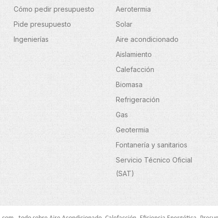
Cómo pedir presupuesto
Aerotermia
Pide presupuesto
Solar
Ingenierías
Aire acondicionado
Aislamiento
Calefacción
Biomasa
Refrigeración
Gas
Geotermia
Fontanería y sanitarios
Servicio Técnico Oficial
(SAT)