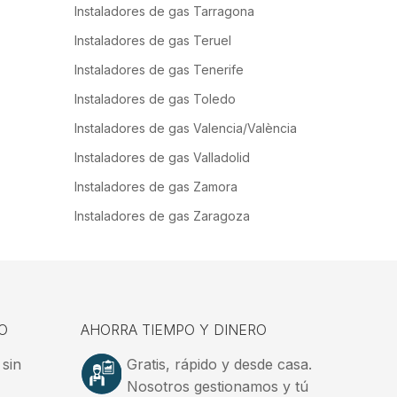
Instaladores de gas Tarragona
Instaladores de gas Teruel
Instaladores de gas Tenerife
Instaladores de gas Toledo
Instaladores de gas Valencia/València
Instaladores de gas Valladolid
Instaladores de gas Zamora
Instaladores de gas Zaragoza
O
AHORRA TIEMPO Y DINERO
 sin
Gratis, rápido y desde casa.
Nosotros gestionamos y tú