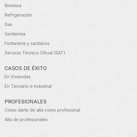
Biomasa
Refrigeración
Gas
Geotermia
Fontanería y sanitarios
Servicio Técnico Oficial (SAT)
CASOS DE ÉXITO
En Viviendas
En Terciario e Industrial
PROFESIONALES
Cómo darte de alta como profesional
Alta de profesionales