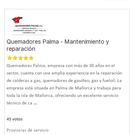
Quemadores Palma - Mantenimiento y
reparación
Quemadores Palma, empresa con más de 30 años en el
sector, cuenta con una amplia experiencia en la reparación
de calderas a gas, quemadores de gasóleo, gas y fueloil. La
empresa está situada en Palma de Mallorca y trabaja para
toda la isla de Mallorca, ofreciendo un excelente servicio
técnico de ca
...
45
votos
Provincias de servicio