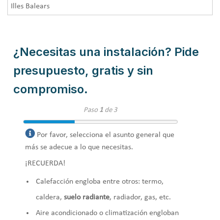
Illes Balears
¿Necesitas una instalación? Pide
presupuesto, gratis y sin
compromiso.
Paso
1
de 3
Por favor, selecciona el asunto general que
más se adecue a lo que necesitas.
¡RECUERDA!
Calefacción engloba entre otros: termo,
caldera,
suelo radiante
, radiador, gas, etc.
Aire acondicionado o climatización engloban