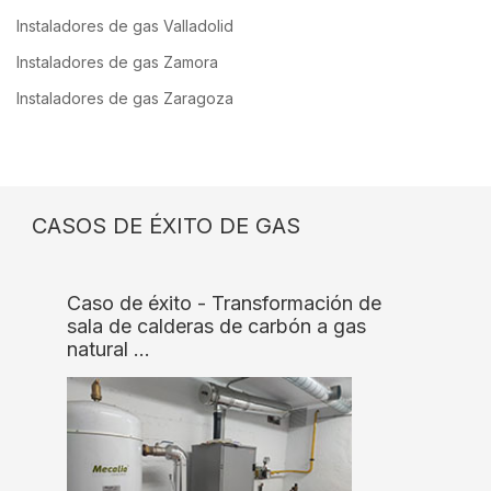
Instaladores de gas Valladolid
Instaladores de gas Zamora
Instaladores de gas Zaragoza
CASOS DE ÉXITO DE GAS
Caso de éxito - Transformación de
sala de calderas de carbón a gas
natural …