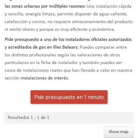
las zonas urbanas por múltiples razones:
Una instalación rápida
y sencilla, energía limpia, permite disponer de agua caliente,
calefacción y cocina, no requiere almacenamiento del producto
ni emite olores y porque es muy eficiente y económica.
Pide presupuesto a uno de los instaladores oficiales autorizados
y acreditados de gas en Illes Balears.
Puedes comparar entre
los distintos profesionales según las valoraciones de otros
particulares en la ficha de instalador y también puedes ver
casos de instalaciones reales que han llevado a cabo en nuestra
sección
instalaciones de interés.
Pide presupuesto en 1 minuto
Resultados 1 - 1 de 1
Show map