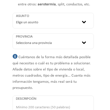
entre otros:
aerotermia
, split, conductos, etc.
ASUNTO
PROVINCIA
Cuéntanos de la forma más detallada posible
qué necesitas o cuál es tu problema a solucionar.
Añade datos sobre el tipo de vivienda o local,
metros cuadrados, tipo de energía... Cuanta más
información tengamos, más real será tu
presupuesto.
DESCRIPCIÓN