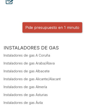
Pide presupuesto en 1 minuto
INSTALADORES DE GAS
Instaladores de gas A Coruña
Instaladores de gas Araba/Álava
Instaladores de gas Albacete
Instaladores de gas Alicante/Alacant
Instaladores de gas Almería
Instaladores de gas Asturias
Instaladores de gas Ávila