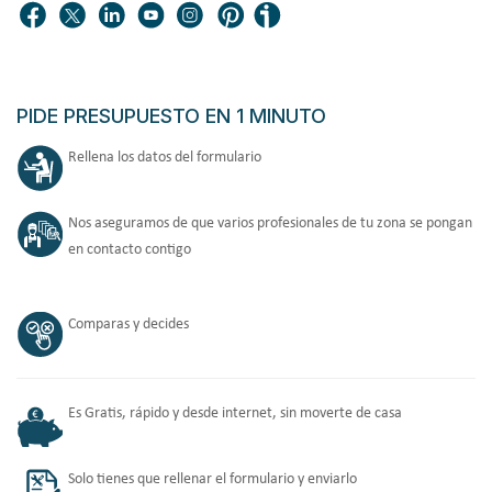
PIDE PRESUPUESTO EN 1 MINUTO
Rellena los datos del formulario
Nos aseguramos de que varios profesionales de tu zona se pongan
en contacto contigo
Comparas y decides
Es Gratis, rápido y desde internet, sin moverte de casa
Solo tienes que rellenar el formulario y enviarlo