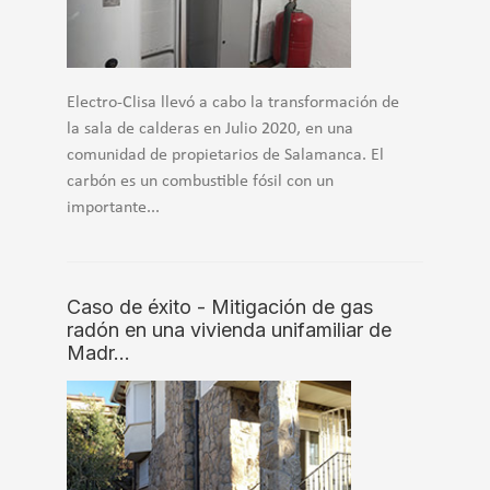
Electro-Clisa llevó a cabo la transformación de
la sala de calderas en Julio 2020, en una
comunidad de propietarios de Salamanca. El
carbón es un combustible fósil con un
importante...
Caso de éxito - Mitigación de gas
radón en una vivienda unifamiliar de
Madr…