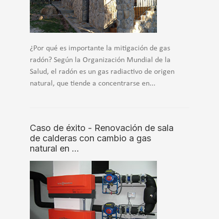
¿Por qué es importante la mitigación de gas
radón? Según la Organización Mundial de la
Salud, el radón es un gas radiactivo de origen
natural, que tiende a concentrarse en...
Caso de éxito - Renovación de sala
de calderas con cambio a gas
natural en …