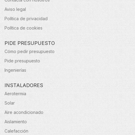
Aviso legal
Política de privacidad
Política de cookies
PIDE PRESUPUESTO
Cómo pedir presupuesto
Pide presupuesto
Ingenierías
INSTALADORES
Aerotermia
Solar
Aire acondicionado
Aislamiento
Calefacción