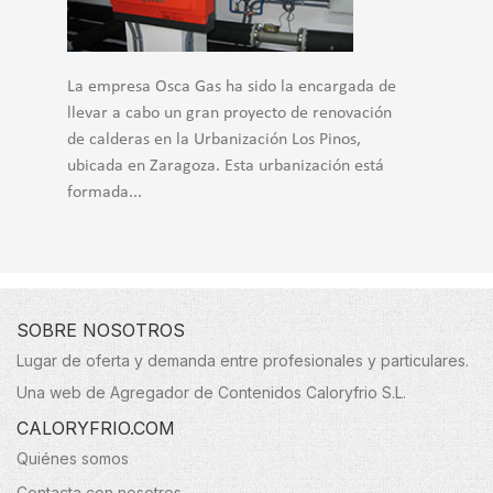
La empresa Osca Gas ha sido la encargada de
llevar a cabo un gran proyecto de renovación
de calderas en la Urbanización Los Pinos,
ubicada en Zaragoza. Esta urbanización está
formada...
SOBRE NOSOTROS
Lugar de oferta y demanda entre profesionales y particulares.
Una web de Agregador de Contenidos Caloryfrio S.L.
CALORYFRIO.COM
Quiénes somos
Contacta con nosotros