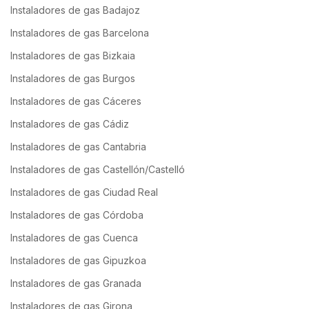
Instaladores de gas Badajoz
Instaladores de gas Barcelona
Instaladores de gas Bizkaia
Instaladores de gas Burgos
Instaladores de gas Cáceres
Instaladores de gas Cádiz
Instaladores de gas Cantabria
Instaladores de gas Castellón/Castelló
Instaladores de gas Ciudad Real
Instaladores de gas Córdoba
Instaladores de gas Cuenca
Instaladores de gas Gipuzkoa
Instaladores de gas Granada
Instaladores de gas Girona