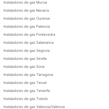
Instaladores de gas Murcia
Instaladores de gas Navarra
Instaladores de gas Ourense
Instaladores de gas Palencia
Instaladores de gas Pontevedra
Instaladores de gas Salamanca
Instaladores de gas Segovia
Instaladores de gas Sevilla
Instaladores de gas Soria
Instaladores de gas Tarragona
Instaladores de gas Teruel
Instaladores de gas Tenerife
Instaladores de gas Toledo
Instaladores de gas Valencia/València