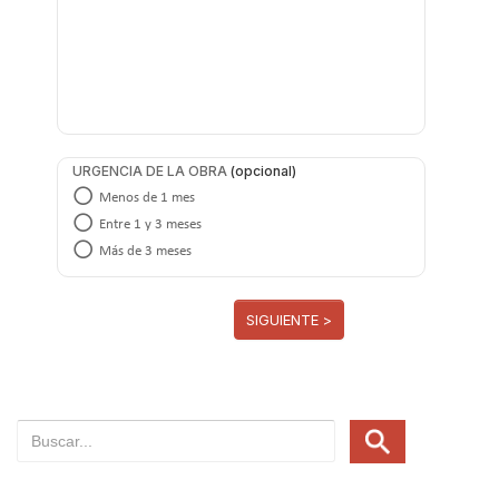
URGENCIA DE LA OBRA
Menos de 1 mes
Entre 1 y 3 meses
Más de 3 meses
SIGUIENTE >