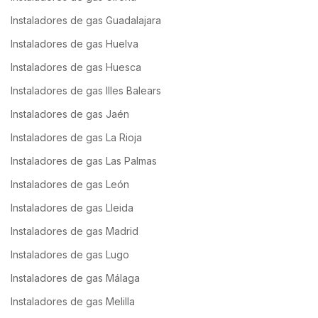
Instaladores de gas Guadalajara
Instaladores de gas Huelva
Instaladores de gas Huesca
Instaladores de gas Illes Balears
Instaladores de gas Jaén
Instaladores de gas La Rioja
Instaladores de gas Las Palmas
Instaladores de gas León
Instaladores de gas Lleida
Instaladores de gas Madrid
Instaladores de gas Lugo
Instaladores de gas Málaga
Instaladores de gas Melilla