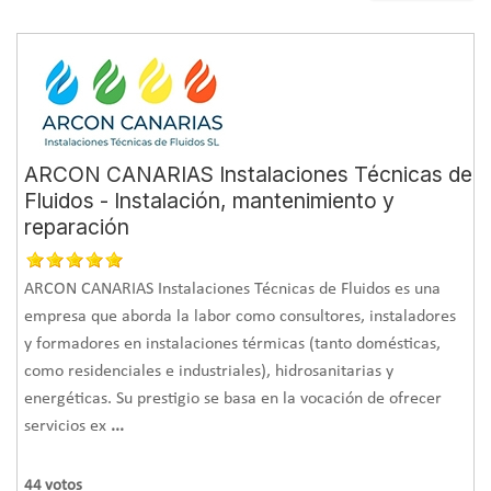
ARCON CANARIAS Instalaciones Técnicas de
Fluidos - Instalación, mantenimiento y
reparación
ARCON CANARIAS Instalaciones Técnicas de Fluidos es una
empresa que aborda la labor como consultores, instaladores
y formadores en instalaciones térmicas (tanto domésticas,
como residenciales e industriales), hidrosanitarias y
energéticas. Su prestigio se basa en la vocación de ofrecer
servicios ex
...
44
votos