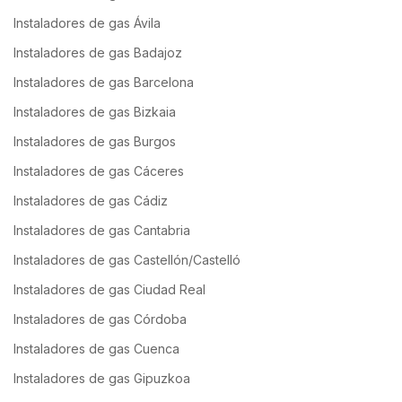
Instaladores de gas Ávila
Instaladores de gas Badajoz
Instaladores de gas Barcelona
Instaladores de gas Bizkaia
Instaladores de gas Burgos
Instaladores de gas Cáceres
Instaladores de gas Cádiz
Instaladores de gas Cantabria
Instaladores de gas Castellón/Castelló
Instaladores de gas Ciudad Real
Instaladores de gas Córdoba
Instaladores de gas Cuenca
Instaladores de gas Gipuzkoa