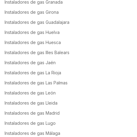
Instaladores de gas Granada
Instaladores de gas Girona
Instaladores de gas Guadalajara
Instaladores de gas Huelva
Instaladores de gas Huesca
Instaladores de gas Illes Balears
Instaladores de gas Jaén
Instaladores de gas La Rioja
Instaladores de gas Las Palmas
Instaladores de gas León
Instaladores de gas Lleida
Instaladores de gas Madrid
Instaladores de gas Lugo
Instaladores de gas Málaga