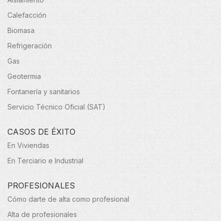
Calefacción
Biomasa
Refrigeración
Gas
Geotermia
Fontanería y sanitarios
Servicio Técnico Oficial (SAT)
CASOS DE ÉXITO
En Viviendas
En Terciario e Industrial
PROFESIONALES
Cómo darte de alta como profesional
Alta de profesionales