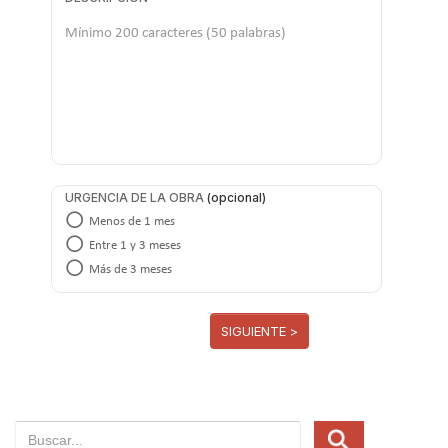
URGENCIA DE LA OBRA
Menos de 1 mes
Entre 1 y 3 meses
Más de 3 meses
SIGUIENTE >