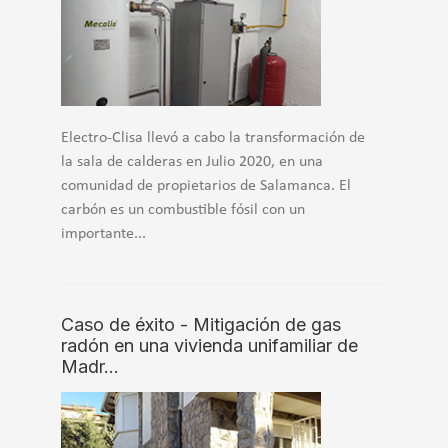
Electro-Clisa llevó a cabo la transformación de
la sala de calderas en Julio 2020, en una
comunidad de propietarios de Salamanca. El
carbón es un combustible fósil con un
importante...
Caso de éxito - Mitigación de gas
radón en una vivienda unifamiliar de
Madr…