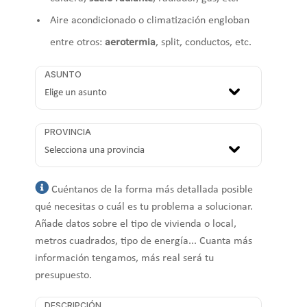
Aire acondicionado o climatización engloban
entre otros:
aerotermia
, split, conductos, etc.
ASUNTO
PROVINCIA
Cuéntanos de la forma más detallada posible
qué necesitas o cuál es tu problema a solucionar.
Añade datos sobre el tipo de vivienda o local,
metros cuadrados, tipo de energía... Cuanta más
información tengamos, más real será tu
presupuesto.
DESCRIPCIÓN