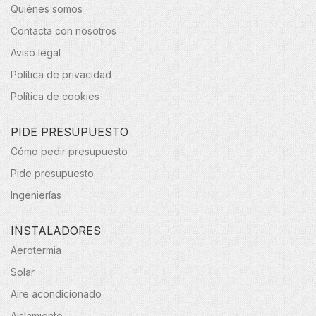
Quiénes somos
Contacta con nosotros
Aviso legal
Política de privacidad
Política de cookies
PIDE PRESUPUESTO
Cómo pedir presupuesto
Pide presupuesto
Ingenierías
INSTALADORES
Aerotermia
Solar
Aire acondicionado
Aislamiento