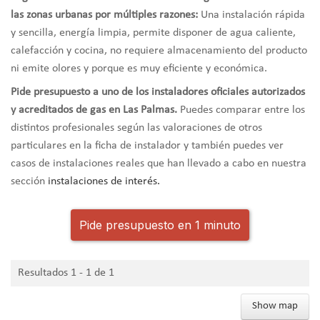
las zonas urbanas por múltiples razones:
Una instalación rápida
y sencilla, energía limpia, permite disponer de agua caliente,
calefacción y cocina, no requiere almacenamiento del producto
ni emite olores y porque es muy eficiente y económica.
Pide presupuesto a uno de los instaladores oficiales autorizados
y acreditados de gas en Las Palmas.
Puedes comparar entre los
distintos profesionales según las valoraciones de otros
particulares en la ficha de instalador y también puedes ver
casos de instalaciones reales que han llevado a cabo en nuestra
sección
instalaciones de interés.
Pide presupuesto en 1 minuto
Resultados 1 - 1 de 1
Show map