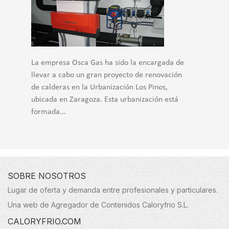
La empresa Osca Gas ha sido la encargada de
llevar a cabo un gran proyecto de renovación
de calderas en la Urbanización Los Pinos,
ubicada en Zaragoza. Esta urbanización está
formada...
SOBRE NOSOTROS
Lugar de oferta y demanda entre profesionales y particulares.
Una web de Agregador de Contenidos Caloryfrio S.L.
CALORYFRIO.COM