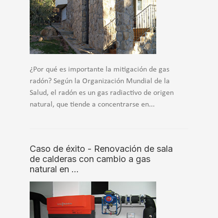
¿Por qué es importante la mitigación de gas
radón? Según la Organización Mundial de la
Salud, el radón es un gas radiactivo de origen
natural, que tiende a concentrarse en...
Caso de éxito - Renovación de sala
de calderas con cambio a gas
natural en …