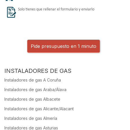
Solo tienes que rellenar el formulario y enviarlo
Pide presupuesto en 1 minuto
INSTALADORES DE GAS
Instaladores de gas A Coruña
Instaladores de gas Araba/Álava
Instaladores de gas Albacete
Instaladores de gas Alicante/Alacant
Instaladores de gas Almería
Instaladores de gas Asturias