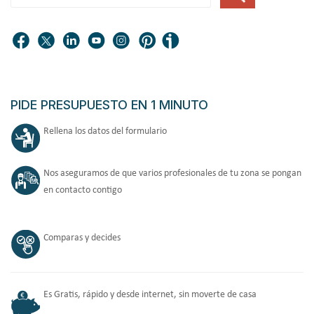
PIDE PRESUPUESTO EN 1 MINUTO
Rellena los datos del formulario
Nos aseguramos de que varios profesionales de tu zona se pongan
en contacto contigo
Comparas y decides
Es Gratis, rápido y desde internet, sin moverte de casa