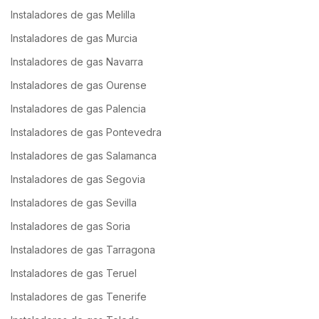
Instaladores de gas Melilla
Instaladores de gas Murcia
Instaladores de gas Navarra
Instaladores de gas Ourense
Instaladores de gas Palencia
Instaladores de gas Pontevedra
Instaladores de gas Salamanca
Instaladores de gas Segovia
Instaladores de gas Sevilla
Instaladores de gas Soria
Instaladores de gas Tarragona
Instaladores de gas Teruel
Instaladores de gas Tenerife