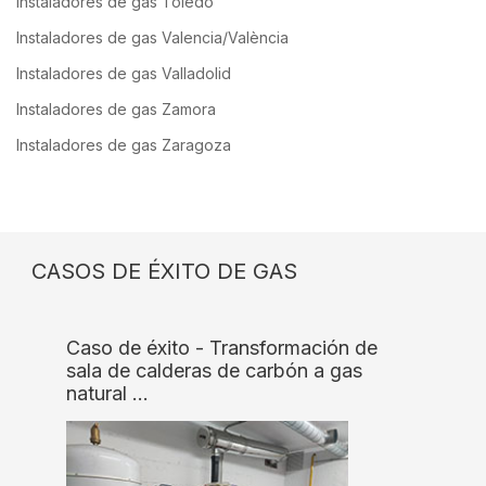
Instaladores de gas Toledo
Instaladores de gas Valencia/València
Instaladores de gas Valladolid
Instaladores de gas Zamora
Instaladores de gas Zaragoza
CASOS DE ÉXITO DE GAS
Caso de éxito - Transformación de
sala de calderas de carbón a gas
natural …