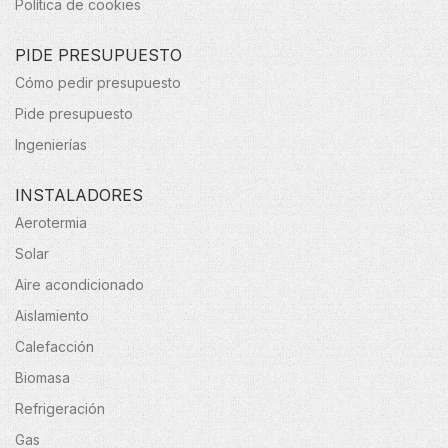
Política de cookies
PIDE PRESUPUESTO
Cómo pedir presupuesto
Pide presupuesto
Ingenierías
INSTALADORES
Aerotermia
Solar
Aire acondicionado
Aislamiento
Calefacción
Biomasa
Refrigeración
Gas