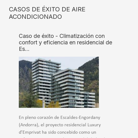
CASOS DE ÉXITO DE AIRE
ACONDICIONADO
Caso de éxito - Climatización con
confort y eficiencia en residencial de
Es…
En pleno corazón de Escaldes-Engordany
(Andorra), el proyecto residencial Luxury
d’Emprivat ha sido concebido como un