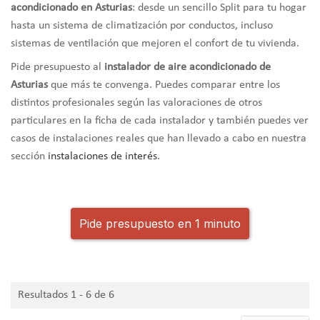
acondicionado en Asturias
: desde un sencillo Split para tu hogar
hasta un sistema de climatización por conductos, incluso
sistemas de ventilación que mejoren el confort de tu vivienda.
Pide presupuesto al
instalador de aire acondicionado de
Asturias
que más te convenga. Puedes comparar entre los
distintos profesionales según las valoraciones de otros
particulares en la ficha de cada instalador y también puedes ver
casos de instalaciones reales que han llevado a cabo en nuestra
sección
instalaciones de interés
.
Pide presupuesto en 1 minuto
Resultados 1 - 6 de 6