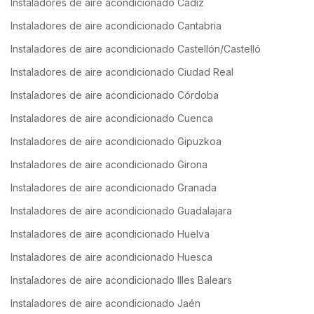
Instaladores de aire acondicionado Cádiz
Instaladores de aire acondicionado Cantabria
Instaladores de aire acondicionado Castellón/Castelló
Instaladores de aire acondicionado Ciudad Real
Instaladores de aire acondicionado Córdoba
Instaladores de aire acondicionado Cuenca
Instaladores de aire acondicionado Gipuzkoa
Instaladores de aire acondicionado Girona
Instaladores de aire acondicionado Granada
Instaladores de aire acondicionado Guadalajara
Instaladores de aire acondicionado Huelva
Instaladores de aire acondicionado Huesca
Instaladores de aire acondicionado Illes Balears
Instaladores de aire acondicionado Jaén