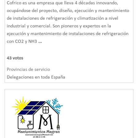
Cofrico es una empresa que lleva 4 décadas innovando,
ocupándose del proyecto, diseño, ejecución y mantenimiento
de instalaciones de refrigeración y climatización a nivel
industrial y comercial. Son pioneros y expertos en la
ejecución y mantenimiento de instalaciones de refrigeración
con CO2 y NH3
...
43
votos
Provincias de servicio
Delegaciones en toda España