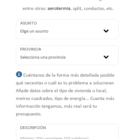
entre otros:
aerotermia
, split, conductos, etc.
ASUNTO
PROVINCIA
Cuéntanos de la forma más detallada posible
qué necesitas o cuál es tu problema a solucionar.
Añade datos sobre el tipo de vivienda o local,
metros cuadrados, tipo de energía... Cuanta más
información tengamos, más real será tu
presupuesto.
DESCRIPCIÓN