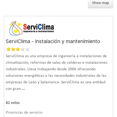
Show map
ServiClima - Instalación y mantenimiento
ServiClima es una empresa de ingeniería e instalaciones de
climatización, reformas de salas de calderas e instalaciones
industriales. Lleva trabajando desde 2006 ofreciendo
soluciones energéticas a las necesidades industriales de las
empresas de León y Salamanca. ServiClima es una entidad
con gran
...
82
votos
Provincias de servicio