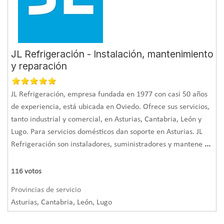
JL Refrigeración - Instalación, mantenimiento
y reparación
JL Refrigeración, empresa fundada en 1977 con casi 50 años
de experiencia, está ubicada en Oviedo. Ofrece sus servicios,
tanto industrial y comercial, en Asturias, Cantabria, León y
Lugo. Para servicios domésticos dan soporte en Asturias. JL
Refrigeración son instaladores, suministradores y mantene
...
116
votos
Provincias de servicio
Asturias, Cantabria, León, Lugo