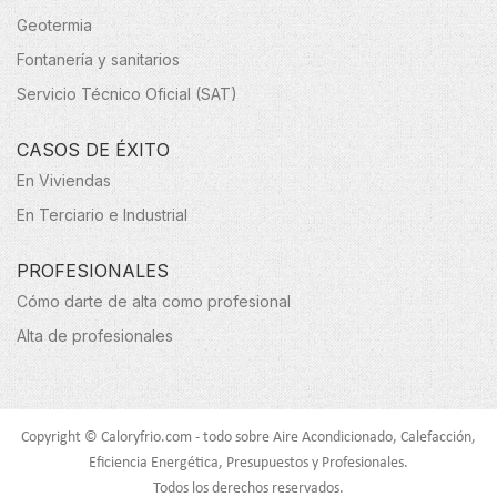
Geotermia
Fontanería y sanitarios
Servicio Técnico Oficial (SAT)
CASOS DE ÉXITO
En Viviendas
En Terciario e Industrial
PROFESIONALES
Cómo darte de alta como profesional
Alta de profesionales
Copyright © Caloryfrio.com - todo sobre Aire Acondicionado, Calefacción,
Eficiencia Energética, Presupuestos y Profesionales.
Todos los derechos reservados.