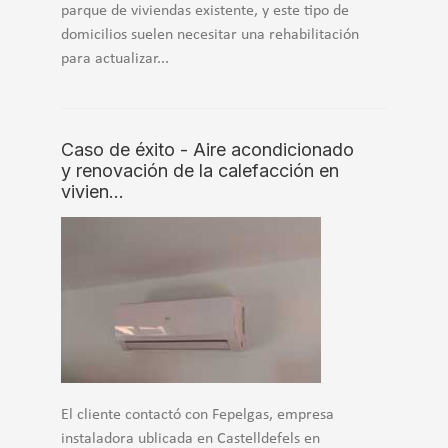
parque de viviendas existente, y este tipo de
domicilios suelen necesitar una rehabilitación
para actualizar...
Caso de éxito - Aire acondicionado
y renovación de la calefacción en
vivien…
El cliente contactó con Fepelgas, empresa
instaladora ublicada en Castelldefels en