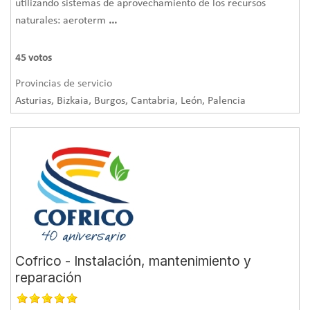
utilizando sistemas de aprovechamiento de los recursos
naturales: aeroterm
...
45
votos
Provincias de servicio
Asturias, Bizkaia, Burgos, Cantabria, León, Palencia
Cofrico - Instalación, mantenimiento y
reparación