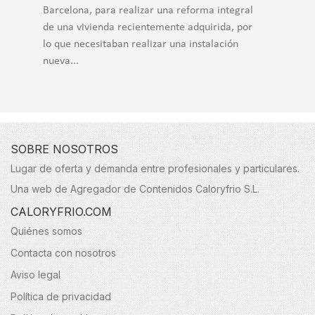
Barcelona, para realizar una reforma integral
de una vivienda recientemente adquirida, por
lo que necesitaban realizar una instalación
nueva...
SOBRE NOSOTROS
Lugar de oferta y demanda entre profesionales y particulares.
Una web de Agregador de Contenidos Caloryfrio S.L.
CALORYFRIO.COM
Quiénes somos
Contacta con nosotros
Aviso legal
Política de privacidad