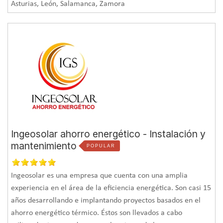
Asturias, León, Salamanca, Zamora
Ingeosolar ahorro energético - Instalación y
mantenimiento
POPULAR
Ingeosolar es una empresa que cuenta con una amplia
experiencia en el área de la eficiencia energética. Son casi 15
años desarrollando e implantando proyectos basados en el
ahorro energético térmico. Éstos son llevados a cabo