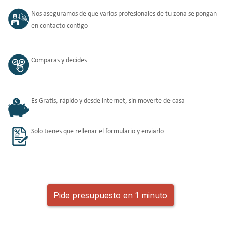
Nos aseguramos de que varios profesionales de tu zona se pongan
en contacto contigo
Comparas y decides
Es Gratis, rápido y desde internet, sin moverte de casa
Solo tienes que rellenar el formulario y enviarlo
Pide presupuesto en 1 minuto