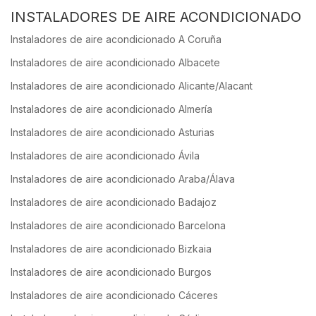
INSTALADORES DE AIRE ACONDICIONADO
Instaladores de aire acondicionado A Coruña
Instaladores de aire acondicionado Albacete
Instaladores de aire acondicionado Alicante/Alacant
Instaladores de aire acondicionado Almería
Instaladores de aire acondicionado Asturias
Instaladores de aire acondicionado Ávila
Instaladores de aire acondicionado Araba/Álava
Instaladores de aire acondicionado Badajoz
Instaladores de aire acondicionado Barcelona
Instaladores de aire acondicionado Bizkaia
Instaladores de aire acondicionado Burgos
Instaladores de aire acondicionado Cáceres