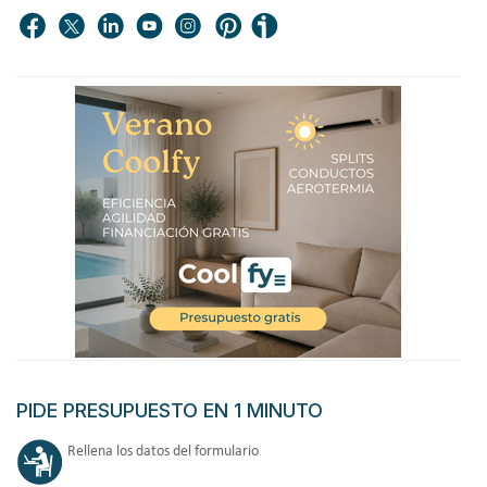
PIDE PRESUPUESTO EN 1 MINUTO
Rellena los datos del formulario