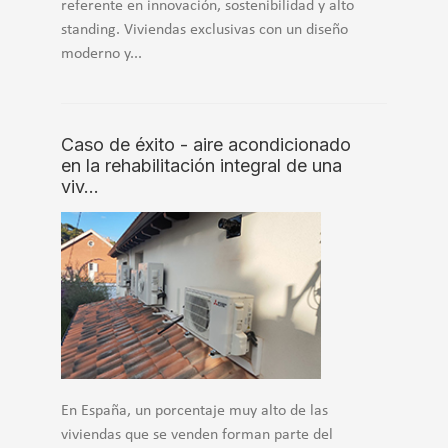
referente en innovación, sostenibilidad y alto
standing. Viviendas exclusivas con un diseño
moderno y...
Caso de éxito - aire acondicionado
en la rehabilitación integral de una
viv…
En España, un porcentaje muy alto de las
viviendas que se venden forman parte del