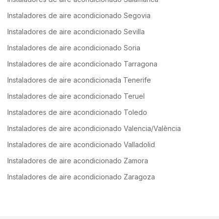
Instaladores de aire acondicionado Segovia
Instaladores de aire acondicionado Sevilla
Instaladores de aire acondicionado Soria
Instaladores de aire acondicionado Tarragona
Instaladores de aire acondicionada Tenerife
Instaladores de aire acondicionado Teruel
Instaladores de aire acondicionado Toledo
Instaladores de aire acondicionado Valencia/València
Instaladores de aire acondicionado Valladolid
Instaladores de aire acondicionado Zamora
Instaladores de aire acondicionado Zaragoza