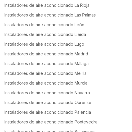
Instaladores de aire acondicionado La Rioja
Instaladores de aire acondicionado Las Palmas
Instaladores de aire acondicionado León
Instaladores de aire acondicionado Lleida
Instaladores de aire acondicionado Lugo
Instaladores de aire acondicionado Madrid
Instaladores de aire acondicionado Málaga
Instaladores de aire acondicionado Melilla
Instaladores de aire acondicionado Murcia
Instaladores de aire acondicionado Navarra
Instaladores de aire acondicionado Ourense
Instaladores de aire acondicionado Palencia
Instaladores de aire acondicionado Pontevedra
Instaladores de aire acondicionado Salamanca