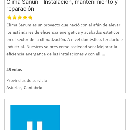
Clima Sanun - Instalación, mantenimiento y
reparación
Clima Sanum es un proyecto que nació con el afán de elevar
los estándares de eficiencia energética y acabados estéticos
en el sector de la climatización. A nivel doméstico, terciario e
industrial. Nuestros valores como sociedad son: Mejorar la
eficiencia energética de las instalaciones y con ell
...
45
votos
Provincias de servicio
Asturias, Cantabria