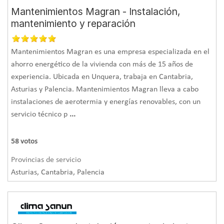
Mantenimientos Magran - Instalación,
mantenimiento y reparación
Mantenimientos Magran es una empresa especializada en el
ahorro energético de la vivienda con más de 15 años de
experiencia. Ubicada en Unquera, trabaja en Cantabria,
Asturias y Palencia. Mantenimientos Magran lleva a cabo
instalaciones de aerotermia y energías renovables, con un
servicio técnico p
...
58
votos
Provincias de servicio
Asturias, Cantabria, Palencia