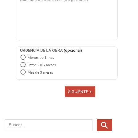
URGENCIA DE LA OBRA
Menos de 1 mes
Entre 1 y 3 meses
Más de 3 meses
SIGUIENTE >