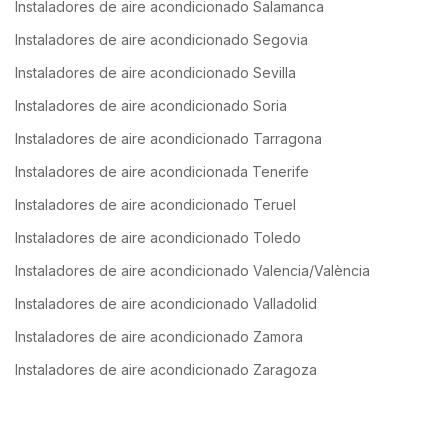
Instaladores de aire acondicionado Salamanca
Instaladores de aire acondicionado Segovia
Instaladores de aire acondicionado Sevilla
Instaladores de aire acondicionado Soria
Instaladores de aire acondicionado Tarragona
Instaladores de aire acondicionada Tenerife
Instaladores de aire acondicionado Teruel
Instaladores de aire acondicionado Toledo
Instaladores de aire acondicionado Valencia/València
Instaladores de aire acondicionado Valladolid
Instaladores de aire acondicionado Zamora
Instaladores de aire acondicionado Zaragoza