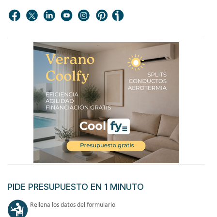
PIDE PRESUPUESTO EN 1 MINUTO
Rellena los datos del formulario