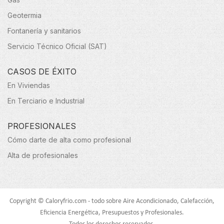
Geotermia
Fontanería y sanitarios
Servicio Técnico Oficial (SAT)
CASOS DE ÉXITO
En Viviendas
En Terciario e Industrial
PROFESIONALES
Cómo darte de alta como profesional
Alta de profesionales
Copyright © Caloryfrio.com - todo sobre Aire Acondicionado, Calefacción,
Eficiencia Energética, Presupuestos y Profesionales.