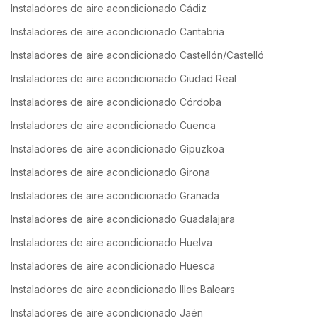
Instaladores de aire acondicionado Cádiz
Instaladores de aire acondicionado Cantabria
Instaladores de aire acondicionado Castellón/Castelló
Instaladores de aire acondicionado Ciudad Real
Instaladores de aire acondicionado Córdoba
Instaladores de aire acondicionado Cuenca
Instaladores de aire acondicionado Gipuzkoa
Instaladores de aire acondicionado Girona
Instaladores de aire acondicionado Granada
Instaladores de aire acondicionado Guadalajara
Instaladores de aire acondicionado Huelva
Instaladores de aire acondicionado Huesca
Instaladores de aire acondicionado Illes Balears
Instaladores de aire acondicionado Jaén