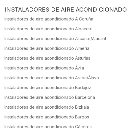
INSTALADORES DE AIRE ACONDICIONADO
Instaladores de aire acondicionado A Coruña
Instaladores de aire acondicionado Albacete
Instaladores de aire acondicionado Alicante/Alacant
Instaladores de aire acondicionado Almería
Instaladores de aire acondicionado Asturias
Instaladores de aire acondicionado Ávila
Instaladores de aire acondicionado Araba/Álava
Instaladores de aire acondicionado Badajoz
Instaladores de aire acondicionado Barcelona
Instaladores de aire acondicionado Bizkaia
Instaladores de aire acondicionado Burgos
Instaladores de aire acondicionado Cáceres