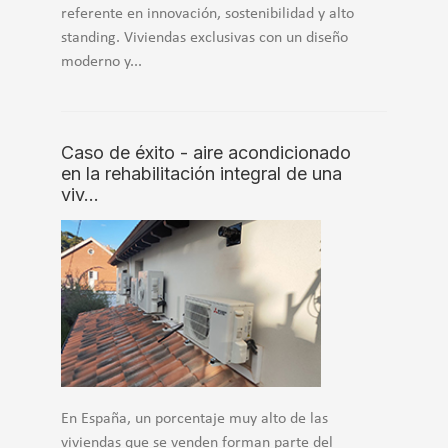
referente en innovación, sostenibilidad y alto
standing. Viviendas exclusivas con un diseño
moderno y...
Caso de éxito - aire acondicionado
en la rehabilitación integral de una
viv…
En España, un porcentaje muy alto de las
viviendas que se venden forman parte del