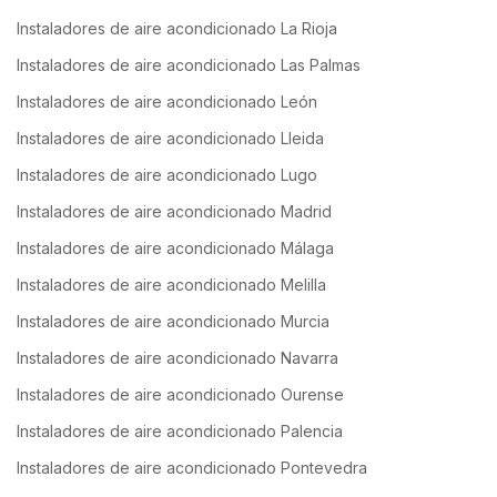
Instaladores de aire acondicionado La Rioja
Instaladores de aire acondicionado Las Palmas
Instaladores de aire acondicionado León
Instaladores de aire acondicionado Lleida
Instaladores de aire acondicionado Lugo
Instaladores de aire acondicionado Madrid
Instaladores de aire acondicionado Málaga
Instaladores de aire acondicionado Melilla
Instaladores de aire acondicionado Murcia
Instaladores de aire acondicionado Navarra
Instaladores de aire acondicionado Ourense
Instaladores de aire acondicionado Palencia
Instaladores de aire acondicionado Pontevedra