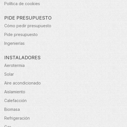
Política de cookies
PIDE PRESUPUESTO
Cómo pedir presupuesto
Pide presupuesto
Ingenierías
INSTALADORES
Aerotermia
Solar
Aire acondicionado
Aislamiento
Calefacción
Biomasa
Refrigeración
Gas