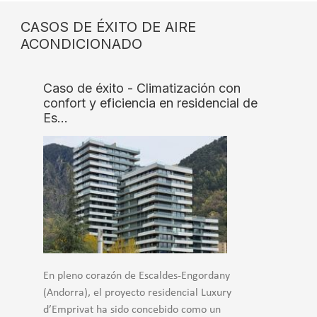
CASOS DE ÉXITO DE AIRE
ACONDICIONADO
Caso de éxito - Climatización con
confort y eficiencia en residencial de
Es…
En pleno corazón de Escaldes-Engordany
(Andorra), el proyecto residencial Luxury
d’Emprivat ha sido concebido como un