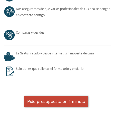
Nos aseguramos de que varios profesionales de tu zona se pongan
en contacto contigo
Comparas y decides
Es Gratis, rápido y desde internet, sin moverte de casa
Solo tienes que rellenar el formulario y enviarlo
Pide presupuesto en 1 minuto