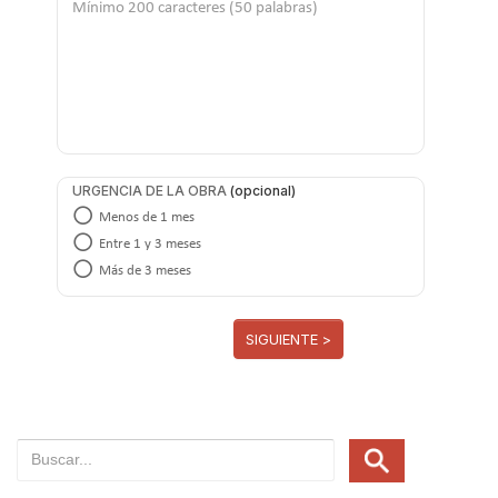
URGENCIA DE LA OBRA
Menos de 1 mes
Entre 1 y 3 meses
Más de 3 meses
SIGUIENTE >