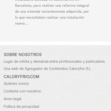
Barcelona, para realizar una reforma integral
de una vivienda recientemente adquirida, por
lo que necesitaban realizar una instalación
nueva...
SOBRE NOSOTROS
Lugar de oferta y demanda entre profesionales y particulares.
Una web de Agregador de Contenidos Caloryfrio S.L.
CALORYFRIO.COM
Quiénes somos
Contacta con nosotros
Aviso legal
Política de privacidad