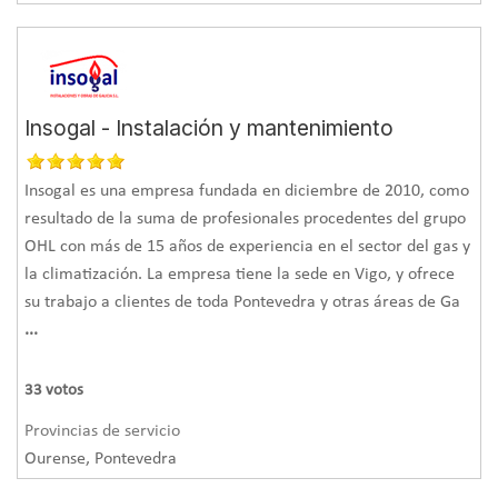
Insogal - Instalación y mantenimiento
Insogal es una empresa fundada en diciembre de 2010, como
resultado de la suma de profesionales procedentes del grupo
OHL con más de 15 años de experiencia en el sector del gas y
la climatización. La empresa tiene la sede en Vigo, y ofrece
su trabajo a clientes de toda Pontevedra y otras áreas de Ga
...
33
votos
Provincias de servicio
Ourense, Pontevedra