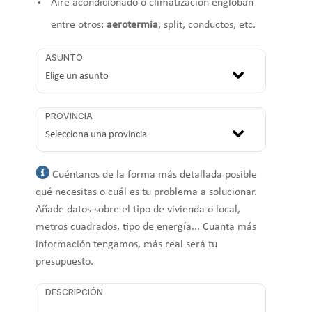
Aire acondicionado o climatización engloban
entre otros:
aerotermia
, split, conductos, etc.
ASUNTO
PROVINCIA
Cuéntanos de la forma más detallada posible
qué necesitas o cuál es tu problema a solucionar.
Añade datos sobre el tipo de vivienda o local,
metros cuadrados, tipo de energía... Cuanta más
información tengamos, más real será tu
presupuesto.
DESCRIPCIÓN