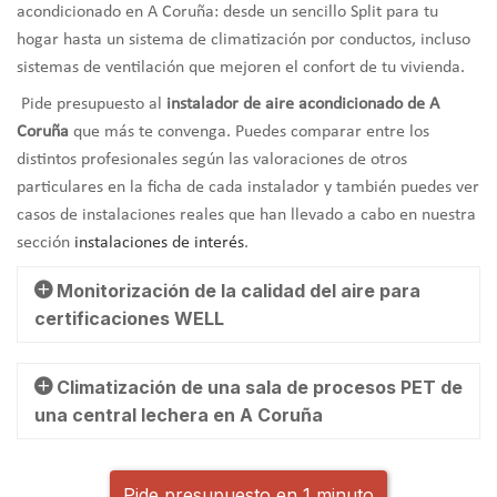
acondicionado en A Coruña: desde un sencillo Split para tu
hogar hasta un sistema de climatización por conductos, incluso
sistemas de ventilación que mejoren el confort de tu vivienda.
Pide presupuesto al
instalador de aire acondicionado de A
Coruña
que más te convenga. Puedes comparar entre los
distintos profesionales según las valoraciones de otros
particulares en la ficha de cada instalador y también puedes ver
casos de instalaciones reales que han llevado a cabo en nuestra
sección
instalaciones de interés
.
Monitorización de la calidad del aire para
certificaciones WELL
Climatización de una sala de procesos PET de
una central lechera en A Coruña
Pide presupuesto en 1 minuto