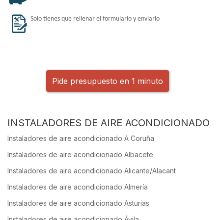
Solo tienes que rellenar el formulario y enviarlo
Pide presupuesto en 1 minuto
INSTALADORES DE AIRE ACONDICIONADO
Instaladores de aire acondicionado A Coruña
Instaladores de aire acondicionado Albacete
Instaladores de aire acondicionado Alicante/Alacant
Instaladores de aire acondicionado Almería
Instaladores de aire acondicionado Asturias
Instaladores de aire acondicionado Ávila