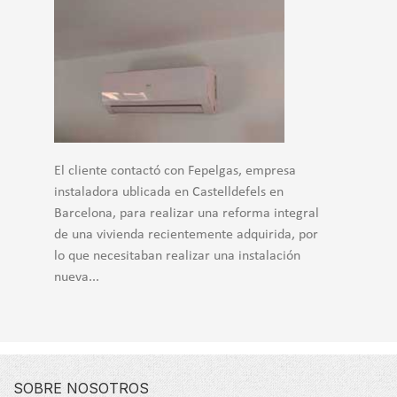
El cliente contactó con Fepelgas, empresa
instaladora ublicada en Castelldefels en
Barcelona, para realizar una reforma integral
de una vivienda recientemente adquirida, por
lo que necesitaban realizar una instalación
nueva...
SOBRE NOSOTROS