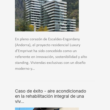
En pleno corazón de Escaldes-Engordany
(Andorra), el proyecto residencial Luxury
d’Emprivat ha sido concebido como un
referente en innovación, sostenibilidad y alto
standing. Viviendas exclusivas con un diseño
moderno y...
Caso de éxito - aire acondicionado
en la rehabilitación integral de una
viv…