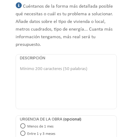
Cuéntanos de la forma más detallada posible
qué necesitas o cuál es tu problema a solucionar.
Añade datos sobre el tipo de vivienda o local,
metros cuadrados, tipo de energía... Cuanta más
información tengamos, más real será tu
presupuesto.
DESCRIPCIÓN
URGENCIA DE LA OBRA
Menos de 1 mes
Entre 1 y 3 meses