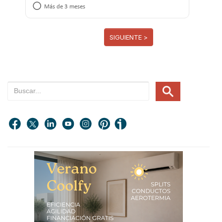
Más de 3 meses
SIGUIENTE >