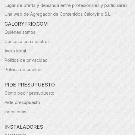
Lugar de oferta y demanda entre profesionales y particulares.
Una web de Agregador de Contenidos Caloryfrio S.L.
CALORYFRIO.COM
Quiénes somos
Contacta con nosotros
Aviso legal
Política de privacidad
Política de cookies
PIDE PRESUPUESTO
Cómo pedir presupuesto
Pide presupuesto
Ingenierías
INSTALADORES