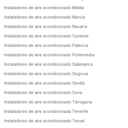
Instaladores de aire acondicionado Melilla
Instaladores de aire acondicionado Murcia
Instaladores de aire acondicionado Navarra
Instaladores de aire acondicionado Ourense
Instaladores de aire acondicionado Palencia
Instaladores de aire acondicionado Pontevedra
Instaladores de aire acondicionado Salamanca
Instaladores de aire acondicionado Segovia
Instaladores de aire acondicionado Sevilla
Instaladores de aire acondicionado Soria
Instaladores de aire acondicionado Tarragona
Instaladores de aire acondicionada Tenerife
Instaladores de aire acondicionado Teruel