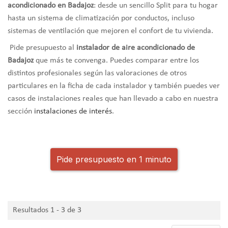
acondicionado en Badajoz
: desde un sencillo Split para tu hogar
hasta un sistema de climatización por conductos, incluso
sistemas de ventilación que mejoren el confort de tu vivienda.
Pide presupuesto al
instalador de aire acondicionado de
Badajoz
que más te convenga. Puedes comparar entre los
distintos profesionales según las valoraciones de otros
particulares en la ficha de cada instalador y también puedes ver
casos de instalaciones reales que han llevado a cabo en nuestra
sección
instalaciones de interés
.
Pide presupuesto en 1 minuto
Resultados 1 - 3 de 3