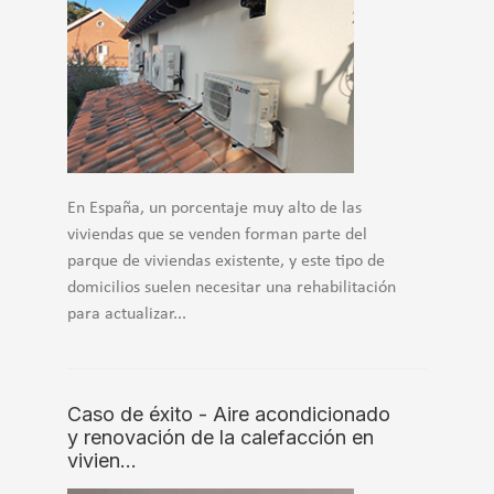
En España, un porcentaje muy alto de las
viviendas que se venden forman parte del
parque de viviendas existente, y este tipo de
domicilios suelen necesitar una rehabilitación
para actualizar...
Caso de éxito - Aire acondicionado
y renovación de la calefacción en
vivien…