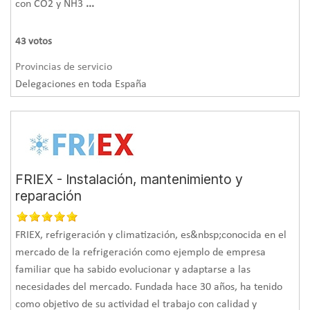
con CO2 y NH3
...
43
votos
Provincias de servicio
Delegaciones en toda España
FRIEX - Instalación, mantenimiento y
reparación
FRIEX, refrigeración y climatización, es&nbsp;conocida en el
mercado de la refrigeración como ejemplo de empresa
familiar que ha sabido evolucionar y adaptarse a las
necesidades del mercado. Fundada hace 30 años, ha tenido
como objetivo de su actividad el trabajo con calidad y