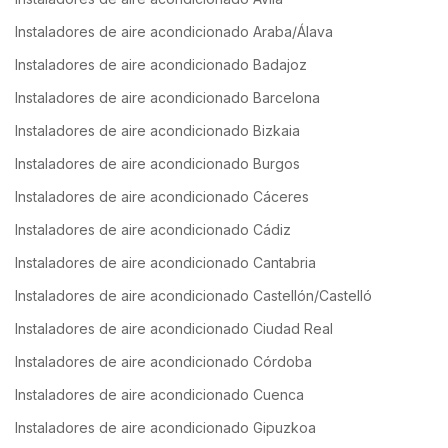
Instaladores de aire acondicionado Araba/Álava
Instaladores de aire acondicionado Badajoz
Instaladores de aire acondicionado Barcelona
Instaladores de aire acondicionado Bizkaia
Instaladores de aire acondicionado Burgos
Instaladores de aire acondicionado Cáceres
Instaladores de aire acondicionado Cádiz
Instaladores de aire acondicionado Cantabria
Instaladores de aire acondicionado Castellón/Castelló
Instaladores de aire acondicionado Ciudad Real
Instaladores de aire acondicionado Córdoba
Instaladores de aire acondicionado Cuenca
Instaladores de aire acondicionado Gipuzkoa