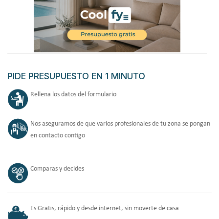
PIDE PRESUPUESTO EN 1 MINUTO
Rellena los datos del formulario
Nos aseguramos de que varios profesionales de tu zona se pongan
en contacto contigo
Comparas y decides
Es Gratis, rápido y desde internet, sin moverte de casa