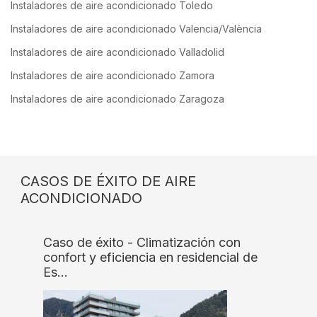
Instaladores de aire acondicionado Toledo
Instaladores de aire acondicionado Valencia/València
Instaladores de aire acondicionado Valladolid
Instaladores de aire acondicionado Zamora
Instaladores de aire acondicionado Zaragoza
CASOS DE ÉXITO DE AIRE
ACONDICIONADO
Caso de éxito - Climatización con
confort y eficiencia en residencial de
Es…