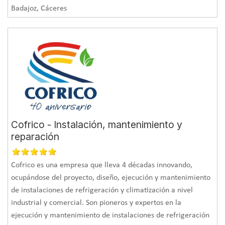
Badajoz, Cáceres
Cofrico - Instalación, mantenimiento y
reparación
Cofrico es una empresa que lleva 4 décadas innovando,
ocupándose del proyecto, diseño, ejecución y mantenimiento
de instalaciones de refrigeración y climatización a nivel
industrial y comercial. Son pioneros y expertos en la
ejecución y mantenimiento de instalaciones de refrigeración