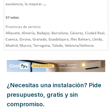
excelencia, la mejorar
...
37
votos
Provincias de servicio
Albacete, Almería, Badajoz, Barcelona, Cáceres, Ciudad Real,
Cuenca, Girona, Granada, Guadalajara, Illes Balears, Lleida,
Madrid, Murcia, Tarragona, Toledo, Valencia/València
¿Necesitas una instalación? Pide
presupuesto, gratis y sin
compromiso.