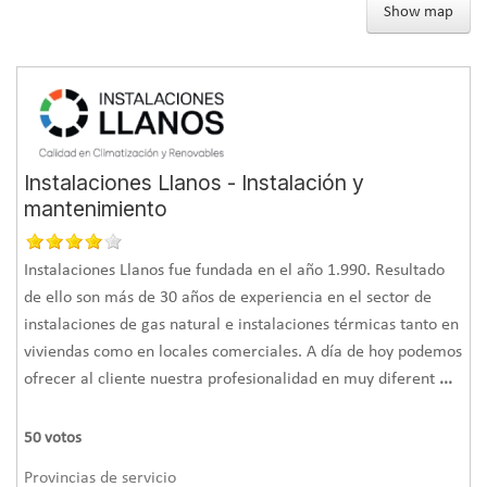
Show map
Instalaciones Llanos - Instalación y
mantenimiento
Instalaciones Llanos fue fundada en el año 1.990. Resultado
de ello son más de 30 años de experiencia en el sector de
instalaciones de gas natural e instalaciones térmicas tanto en
viviendas como en locales comerciales. A día de hoy podemos
ofrecer al cliente nuestra profesionalidad en muy diferent
...
50
votos
Provincias de servicio