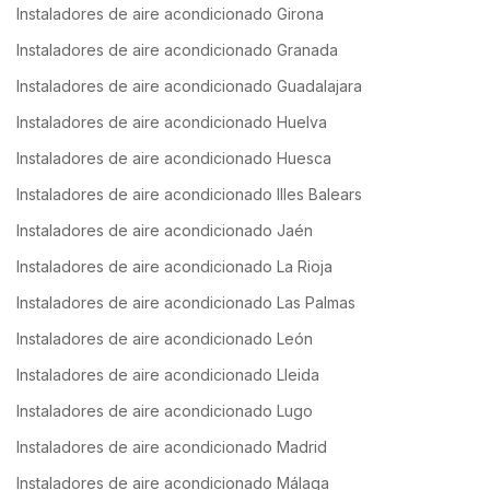
Instaladores de aire acondicionado Girona
Instaladores de aire acondicionado Granada
Instaladores de aire acondicionado Guadalajara
Instaladores de aire acondicionado Huelva
Instaladores de aire acondicionado Huesca
Instaladores de aire acondicionado Illes Balears
Instaladores de aire acondicionado Jaén
Instaladores de aire acondicionado La Rioja
Instaladores de aire acondicionado Las Palmas
Instaladores de aire acondicionado León
Instaladores de aire acondicionado Lleida
Instaladores de aire acondicionado Lugo
Instaladores de aire acondicionado Madrid
Instaladores de aire acondicionado Málaga