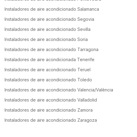
Instaladores de aire acondicionado Salamanca
Instaladores de aire acondicionado Segovia
Instaladores de aire acondicionado Sevilla
Instaladores de aire acondicionado Soria
Instaladores de aire acondicionado Tarragona
Instaladores de aire acondicionada Tenerife
Instaladores de aire acondicionado Teruel
Instaladores de aire acondicionado Toledo
Instaladores de aire acondicionado Valencia/València
Instaladores de aire acondicionado Valladolid
Instaladores de aire acondicionado Zamora
Instaladores de aire acondicionado Zaragoza