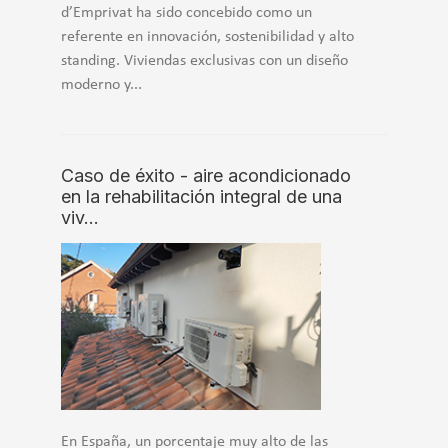
d’Emprivat ha sido concebido como un
referente en innovación, sostenibilidad y alto
standing. Viviendas exclusivas con un diseño
moderno y...
Caso de éxito - aire acondicionado
en la rehabilitación integral de una
viv…
En España, un porcentaje muy alto de las