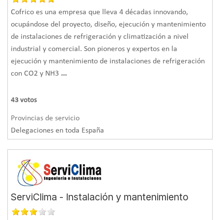
Cofrico es una empresa que lleva 4 décadas innovando,
ocupándose del proyecto, diseño, ejecución y mantenimiento
de instalaciones de refrigeración y climatización a nivel
industrial y comercial. Son pioneros y expertos en la
ejecución y mantenimiento de instalaciones de refrigeración
con CO2 y NH3
...
43
votos
Provincias de servicio
Delegaciones en toda España
ServiClima - Instalación y mantenimiento