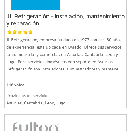
JL Refrigeración - Instalación, mantenimiento
y reparación
JL Refrigeración, empresa fundada en 1977 con casi 50 años
de experiencia, está ubicada en Oviedo. Ofrece sus servicios,
tanto industrial y comercial, en Asturias, Cantabria, León y
Lugo. Para servicios domésticos dan soporte en Asturias. JL
Refrigeración son instaladores, suministradores y mantene
...
116
votos
Provincias de servicio
Asturias, Cantabria, León, Lugo