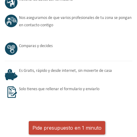
Nos aseguramos de que varios profesionales de tu zona se pongan
en contacto contigo
Comparas y decides
Es Gratis, rápido y desde internet, sin moverte de casa
Solo tienes que rellenar el formulario y enviarlo
Pide presupuesto en 1 minuto