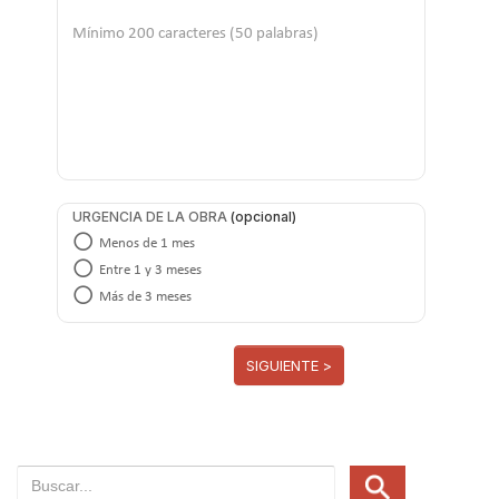
URGENCIA DE LA OBRA
Menos de 1 mes
Entre 1 y 3 meses
Más de 3 meses
SIGUIENTE >