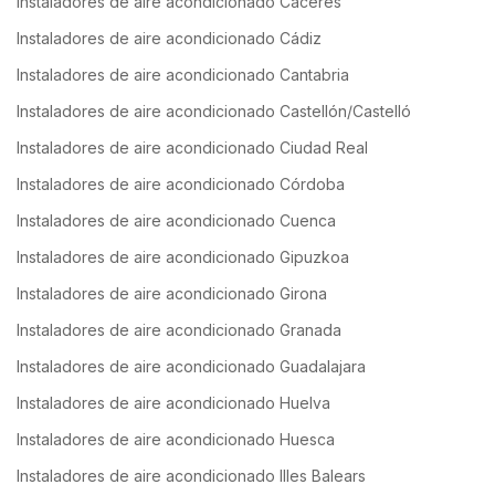
Instaladores de aire acondicionado Cáceres
Instaladores de aire acondicionado Cádiz
Instaladores de aire acondicionado Cantabria
Instaladores de aire acondicionado Castellón/Castelló
Instaladores de aire acondicionado Ciudad Real
Instaladores de aire acondicionado Córdoba
Instaladores de aire acondicionado Cuenca
Instaladores de aire acondicionado Gipuzkoa
Instaladores de aire acondicionado Girona
Instaladores de aire acondicionado Granada
Instaladores de aire acondicionado Guadalajara
Instaladores de aire acondicionado Huelva
Instaladores de aire acondicionado Huesca
Instaladores de aire acondicionado Illes Balears