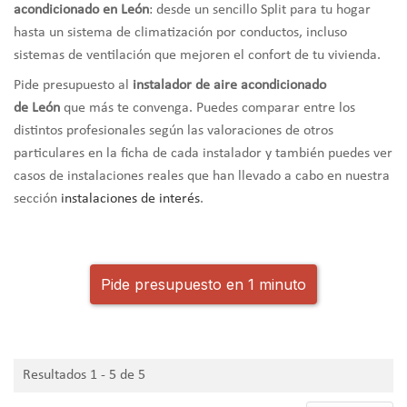
acondicionado en León
: desde un sencillo Split para tu hogar
hasta un sistema de climatización por conductos, incluso
sistemas de ventilación que mejoren el confort de tu vivienda.
Pide presupuesto al
instalador de aire acondicionado
de
León
que más te convenga. Puedes comparar entre los
distintos profesionales según las valoraciones de otros
particulares en la ficha de cada instalador y también puedes ver
casos de instalaciones reales que han llevado a cabo en nuestra
sección
instalaciones de interés
.
Pide presupuesto en 1 minuto
Resultados 1 - 5 de 5