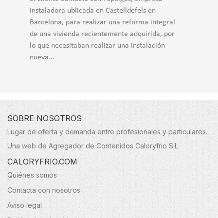
instaladora ublicada en Castelldefels en
Barcelona, para realizar una reforma integral
de una vivienda recientemente adquirida, por
lo que necesitaban realizar una instalación
nueva...
SOBRE NOSOTROS
Lugar de oferta y demanda entre profesionales y particulares.
Una web de Agregador de Contenidos Caloryfrio S.L.
CALORYFRIO.COM
Quiénes somos
Contacta con nosotros
Aviso legal