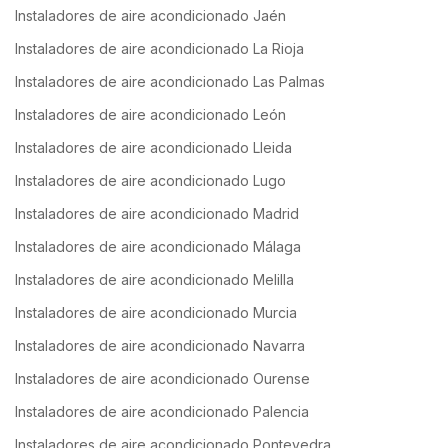
Instaladores de aire acondicionado Jaén
Instaladores de aire acondicionado La Rioja
Instaladores de aire acondicionado Las Palmas
Instaladores de aire acondicionado León
Instaladores de aire acondicionado Lleida
Instaladores de aire acondicionado Lugo
Instaladores de aire acondicionado Madrid
Instaladores de aire acondicionado Málaga
Instaladores de aire acondicionado Melilla
Instaladores de aire acondicionado Murcia
Instaladores de aire acondicionado Navarra
Instaladores de aire acondicionado Ourense
Instaladores de aire acondicionado Palencia
Instaladores de aire acondicionado Pontevedra