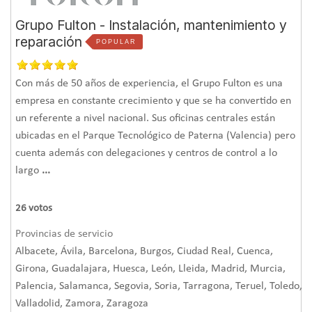
Grupo Fulton - Instalación, mantenimiento y
reparación
POPULAR
Con más de 50 años de experiencia, el Grupo Fulton es una
empresa en constante crecimiento y que se ha convertido en
un referente a nivel nacional. Sus oficinas centrales están
ubicadas en el Parque Tecnológico de Paterna (Valencia) pero
cuenta además con delegaciones y centros de control a lo
largo
...
26
votos
Provincias de servicio
Albacete, Ávila, Barcelona, Burgos, Ciudad Real, Cuenca,
Girona, Guadalajara, Huesca, León, Lleida, Madrid, Murcia,
Palencia, Salamanca, Segovia, Soria, Tarragona, Teruel, Toledo,
Valladolid, Zamora, Zaragoza