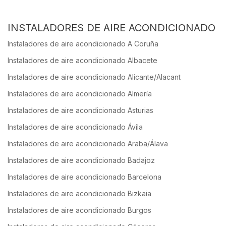
INSTALADORES DE AIRE ACONDICIONADO
Instaladores de aire acondicionado A Coruña
Instaladores de aire acondicionado Albacete
Instaladores de aire acondicionado Alicante/Alacant
Instaladores de aire acondicionado Almería
Instaladores de aire acondicionado Asturias
Instaladores de aire acondicionado Ávila
Instaladores de aire acondicionado Araba/Álava
Instaladores de aire acondicionado Badajoz
Instaladores de aire acondicionado Barcelona
Instaladores de aire acondicionado Bizkaia
Instaladores de aire acondicionado Burgos