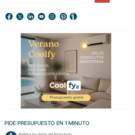
PIDE PRESUPUESTO EN 1 MINUTO
Rellena los datos del formulario