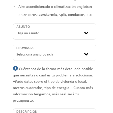
Aire acondicionado o climatización engloban
entre otros:
aerotermia
, split, conductos, etc.
ASUNTO
PROVINCIA
Cuéntanos de la forma más detallada posible
qué necesitas o cuál es tu problema a solucionar.
Añade datos sobre el tipo de vivienda o local,
metros cuadrados, tipo de energía... Cuanta más
información tengamos, más real será tu
presupuesto.
DESCRIPCIÓN