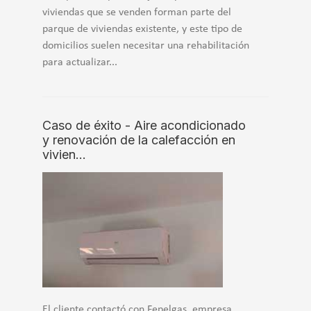
viviendas que se venden forman parte del
parque de viviendas existente, y este tipo de
domicilios suelen necesitar una rehabilitación
para actualizar...
Caso de éxito - Aire acondicionado
y renovación de la calefacción en
vivien…
El cliente contactó con Fepelgas, empresa