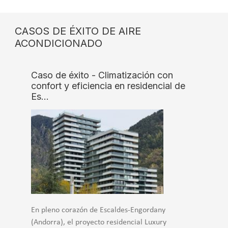
CASOS DE ÉXITO DE AIRE
ACONDICIONADO
Caso de éxito - Climatización con
confort y eficiencia en residencial de
Es…
En pleno corazón de Escaldes-Engordany
(Andorra), el proyecto residencial Luxury