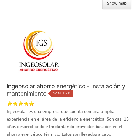
Show map
Ingeosolar ahorro energético - Instalación y
mantenimiento
POPULAR
Ingeosolar es una empresa que cuenta con una amplia
experiencia en el área de la eficiencia energética. Son casi 15
años desarrollando e implantando proyectos basados en el
ahorro energético térmico. Éstos son llevados a cabo