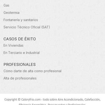
Gas
Geotermia
Fontanería y sanitarios
Servicio Técnico Oficial (SAT)
CASOS DE ÉXITO
En Viviendas
En Terciario e Industrial
PROFESIONALES
Cómo darte de alta como profesional
Alta de profesionales
Copyright © Caloryfrio.com - todo sobre Aire Acondicionado, Calefacción,