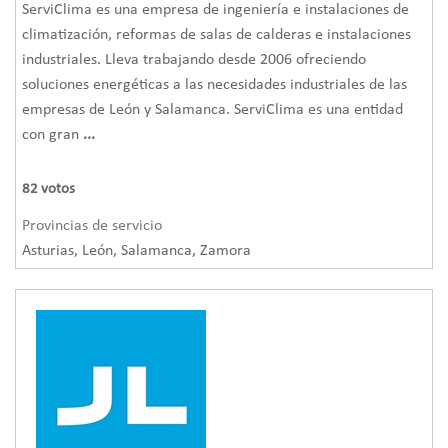
ServiClima es una empresa de ingeniería e instalaciones de
climatización, reformas de salas de calderas e instalaciones
industriales. Lleva trabajando desde 2006 ofreciendo
soluciones energéticas a las necesidades industriales de las
empresas de León y Salamanca. ServiClima es una entidad
con gran
...
82
votos
Provincias de servicio
Asturias, León, Salamanca, Zamora