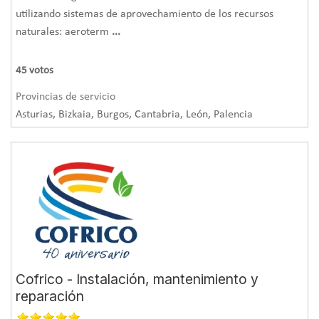
utilizando sistemas de aprovechamiento de los recursos
naturales: aeroterm
...
45
votos
Provincias de servicio
Asturias, Bizkaia, Burgos, Cantabria, León, Palencia
Cofrico - Instalación, mantenimiento y
reparación