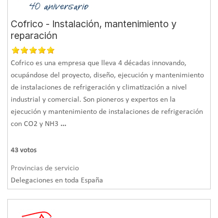
Cofrico - Instalación, mantenimiento y
reparación
Cofrico es una empresa que lleva 4 décadas innovando,
ocupándose del proyecto, diseño, ejecución y mantenimiento
de instalaciones de refrigeración y climatización a nivel
industrial y comercial. Son pioneros y expertos en la
ejecución y mantenimiento de instalaciones de refrigeración
con CO2 y NH3
...
43
votos
Provincias de servicio
Delegaciones en toda España