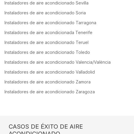
Instaladores de aire acondicionado Sevilla
Instaladores de aire acondicionado Soria
Instaladores de aire acondicionado Tarragona
Instaladores de aire acondicionada Tenerife
Instaladores de aire acondicionado Teruel
Instaladores de aire acondicionado Toledo
Instaladores de aire acondicionado Valencia/València
Instaladores de aire acondicionado Valladolid
Instaladores de aire acondicionado Zamora
Instaladores de aire acondicionado Zaragoza
CASOS DE ÉXITO DE AIRE
ACONDICIONADO