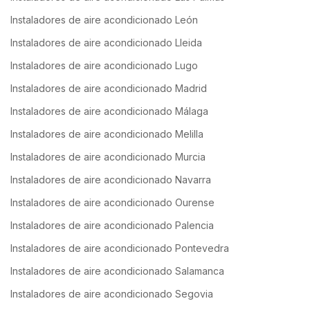
Instaladores de aire acondicionado León
Instaladores de aire acondicionado Lleida
Instaladores de aire acondicionado Lugo
Instaladores de aire acondicionado Madrid
Instaladores de aire acondicionado Málaga
Instaladores de aire acondicionado Melilla
Instaladores de aire acondicionado Murcia
Instaladores de aire acondicionado Navarra
Instaladores de aire acondicionado Ourense
Instaladores de aire acondicionado Palencia
Instaladores de aire acondicionado Pontevedra
Instaladores de aire acondicionado Salamanca
Instaladores de aire acondicionado Segovia