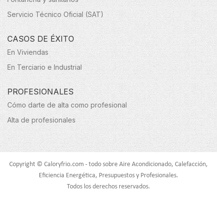
Servicio Técnico Oficial (SAT)
CASOS DE ÉXITO
En Viviendas
En Terciario e Industrial
PROFESIONALES
Cómo darte de alta como profesional
Alta de profesionales
Copyright © Caloryfrio.com - todo sobre Aire Acondicionado, Calefacción,
Eficiencia Energética, Presupuestos y Profesionales.
Todos los derechos reservados.