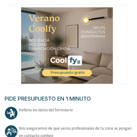
PIDE PRESUPUESTO EN 1 MINUTO
Rellena los datos del formulario
Nos aseguramos de que varios profesionales de tu zona se pongan
en contacto contigo