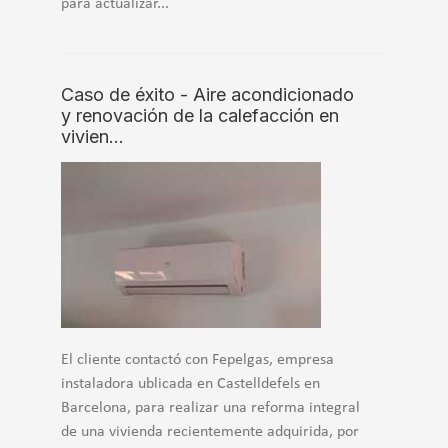
para actualizar...
Caso de éxito - Aire acondicionado
y renovación de la calefacción en
vivien…
El cliente contactó con Fepelgas, empresa
instaladora ublicada en Castelldefels en
Barcelona, para realizar una reforma integral
de una vivienda recientemente adquirida, por