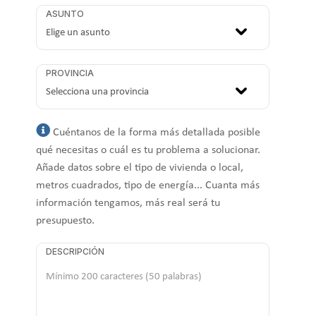
ASUNTO
PROVINCIA
Cuéntanos de la forma más detallada posible
qué necesitas o cuál es tu problema a solucionar.
Añade datos sobre el tipo de vivienda o local,
metros cuadrados, tipo de energía... Cuanta más
información tengamos, más real será tu
presupuesto.
DESCRIPCIÓN