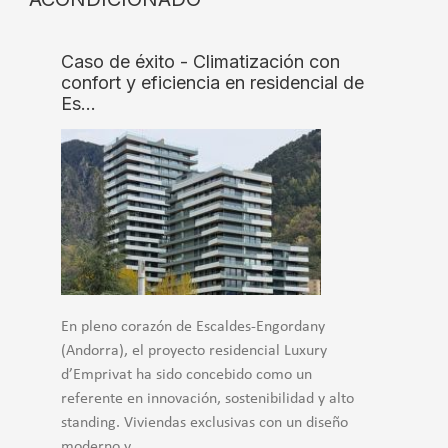
Caso de éxito - Climatización con
confort y eficiencia en residencial de
Es…
En pleno corazón de Escaldes-Engordany
(Andorra), el proyecto residencial Luxury
d’Emprivat ha sido concebido como un
referente en innovación, sostenibilidad y alto
standing. Viviendas exclusivas con un diseño
moderno y...