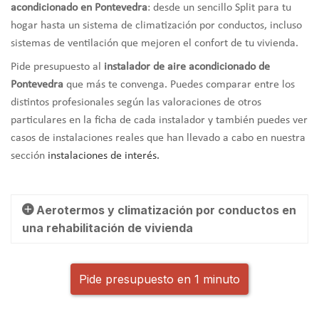
acondicionado en Pontevedra
: desde un sencillo Split para tu
hogar hasta un sistema de climatización por conductos, incluso
sistemas de ventilación que mejoren el confort de tu vivienda.
Pide presupuesto al
instalador de aire acondicionado de
Pontevedra
que más te convenga. Puedes comparar entre los
distintos profesionales según las valoraciones de otros
particulares en la ficha de cada instalador y también puedes ver
casos de instalaciones reales que han llevado a cabo en nuestra
sección
instalaciones de interés
.
Aerotermos y climatización por conductos en
una rehabilitación de vivienda
Pide presupuesto en 1 minuto