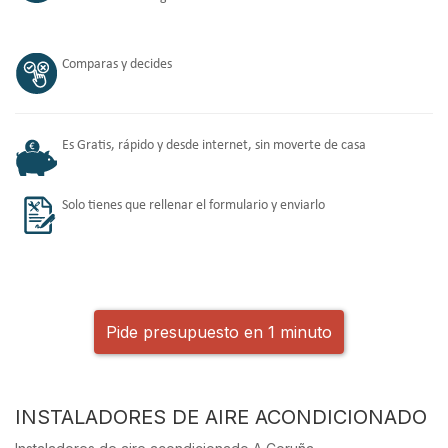
Comparas y decides
Es Gratis, rápido y desde internet, sin moverte de casa
Solo tienes que rellenar el formulario y enviarlo
Pide presupuesto en 1 minuto
INSTALADORES DE AIRE ACONDICIONADO