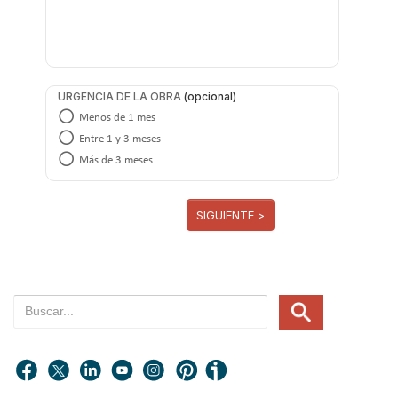
URGENCIA DE LA OBRA
Menos de 1 mes
Entre 1 y 3 meses
Más de 3 meses
SIGUIENTE >