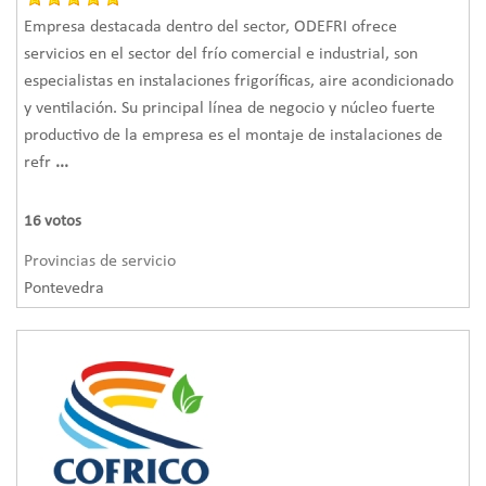
Empresa destacada dentro del sector, ODEFRI ofrece
servicios en el sector del frío comercial e industrial, son
especialistas en instalaciones frigoríficas, aire acondicionado
y ventilación. Su principal línea de negocio y núcleo fuerte
productivo de la empresa es el montaje de instalaciones de
refr
...
16
votos
Provincias de servicio
Pontevedra