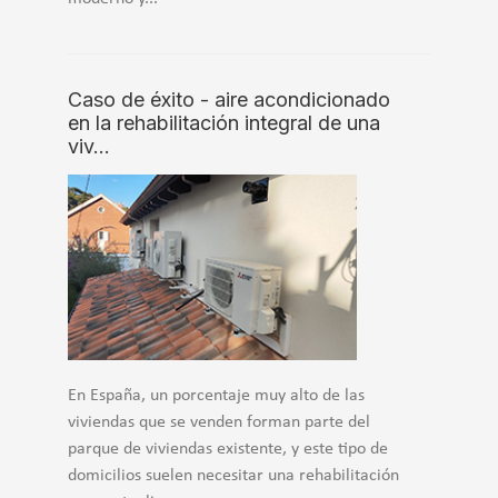
Caso de éxito - aire acondicionado
en la rehabilitación integral de una
viv…
En España, un porcentaje muy alto de las
viviendas que se venden forman parte del
parque de viviendas existente, y este tipo de
domicilios suelen necesitar una rehabilitación