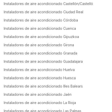
Instaladores de aire acondicionado Castellón/Castelló
Instaladores de aire acondicionado Ciudad Real
Instaladores de aire acondicionado Córdoba
Instaladores de aire acondicionado Cuenca
Instaladores de aire acondicionado Gipuzkoa
Instaladores de aire acondicionado Girona
Instaladores de aire acondicionado Granada
Instaladores de aire acondicionado Guadalajara
Instaladores de aire acondicionado Huelva
Instaladores de aire acondicionado Huesca
Instaladores de aire acondicionado Illes Balears
Instaladores de aire acondicionado Jaén
Instaladores de aire acondicionado La Rioja
Instaladores de aire acondicionado Las Palmas