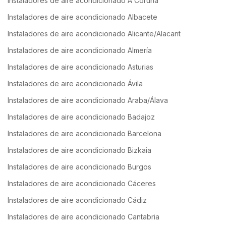
Instaladores de aire acondicionado A Coruña
Instaladores de aire acondicionado Albacete
Instaladores de aire acondicionado Alicante/Alacant
Instaladores de aire acondicionado Almería
Instaladores de aire acondicionado Asturias
Instaladores de aire acondicionado Ávila
Instaladores de aire acondicionado Araba/Álava
Instaladores de aire acondicionado Badajoz
Instaladores de aire acondicionado Barcelona
Instaladores de aire acondicionado Bizkaia
Instaladores de aire acondicionado Burgos
Instaladores de aire acondicionado Cáceres
Instaladores de aire acondicionado Cádiz
Instaladores de aire acondicionado Cantabria