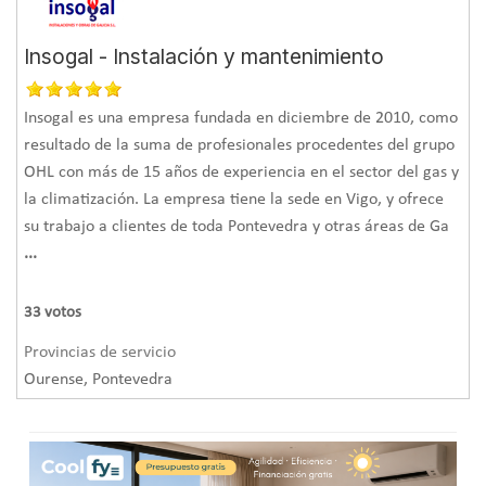
Insogal - Instalación y mantenimiento
Insogal es una empresa fundada en diciembre de 2010, como
resultado de la suma de profesionales procedentes del grupo
OHL con más de 15 años de experiencia en el sector del gas y
la climatización. La empresa tiene la sede en Vigo, y ofrece
su trabajo a clientes de toda Pontevedra y otras áreas de Ga
...
33
votos
Provincias de servicio
Ourense, Pontevedra