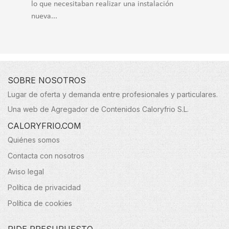
lo que necesitaban realizar una instalación
nueva...
SOBRE NOSOTROS
Lugar de oferta y demanda entre profesionales y particulares.
Una web de Agregador de Contenidos Caloryfrio S.L.
CALORYFRIO.COM
Quiénes somos
Contacta con nosotros
Aviso legal
Política de privacidad
Política de cookies
PIDE PRESUPUESTO