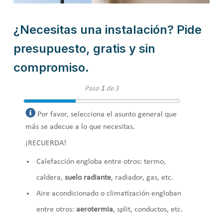
¿Necesitas una instalación? Pide
presupuesto, gratis y sin
compromiso.
Paso
1
de 3
Por favor, selecciona el asunto general que
más se adecue a lo que necesitas.
¡RECUERDA!
Calefacción engloba entre otros: termo,
caldera,
suelo radiante
, radiador, gas, etc.
Aire acondicionado o climatización engloban
entre otros:
aerotermia
, split, conductos, etc.