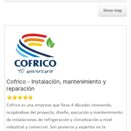
Show map
Cofrico - Instalación, mantenimiento y
reparación
Cofrico es una empresa que lleva 4 décadas innovando,
ocupándose del proyecto, diseño, ejecución y mantenimiento
de instalaciones de refrigeración y climatización a nivel
industrial y comercial. Son pioneros y expertos en la