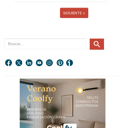
SIGUIENTE >