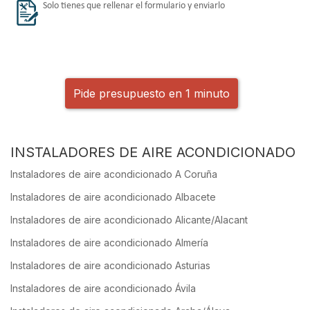
Solo tienes que rellenar el formulario y enviarlo
Pide presupuesto en 1 minuto
INSTALADORES DE AIRE ACONDICIONADO
Instaladores de aire acondicionado A Coruña
Instaladores de aire acondicionado Albacete
Instaladores de aire acondicionado Alicante/Alacant
Instaladores de aire acondicionado Almería
Instaladores de aire acondicionado Asturias
Instaladores de aire acondicionado Ávila