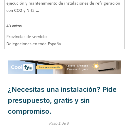
ejecución y mantenimiento de instalaciones de refrigeración
con CO2 y NH3
...
43
votos
Provincias de servicio
Delegaciones en toda España
¿Necesitas una instalación? Pide
presupuesto, gratis y sin
compromiso.
Paso
1
de 3