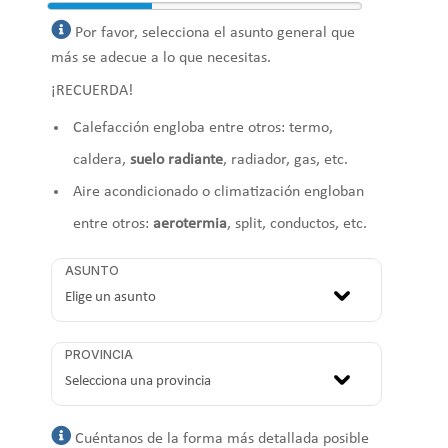
Por favor, selecciona el asunto general que
más se adecue a lo que necesitas.
¡RECUERDA!
Calefacción engloba entre otros: termo,
caldera,
suelo radiante
, radiador, gas, etc.
Aire acondicionado o climatización engloban
entre otros:
aerotermia
, split, conductos, etc.
ASUNTO
PROVINCIA
Cuéntanos de la forma más detallada posible