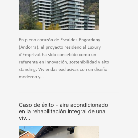
En pleno corazón de Escaldes-Engordany
(Andorra), el proyecto residencial Luxury
d’Emprivat ha sido concebido como un
referente en innovación, sostenibilidad y alto
standing. Viviendas exclusivas con un diseño
moderno y...
Caso de éxito - aire acondicionado
en la rehabilitación integral de una
viv…