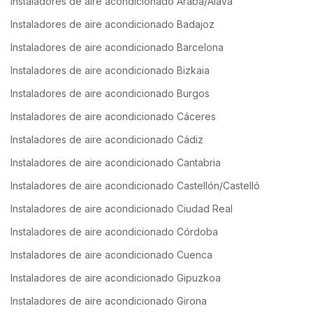
Instaladores de aire acondicionado Araba/Álava
Instaladores de aire acondicionado Badajoz
Instaladores de aire acondicionado Barcelona
Instaladores de aire acondicionado Bizkaia
Instaladores de aire acondicionado Burgos
Instaladores de aire acondicionado Cáceres
Instaladores de aire acondicionado Cádiz
Instaladores de aire acondicionado Cantabria
Instaladores de aire acondicionado Castellón/Castelló
Instaladores de aire acondicionado Ciudad Real
Instaladores de aire acondicionado Córdoba
Instaladores de aire acondicionado Cuenca
Instaladores de aire acondicionado Gipuzkoa
Instaladores de aire acondicionado Girona