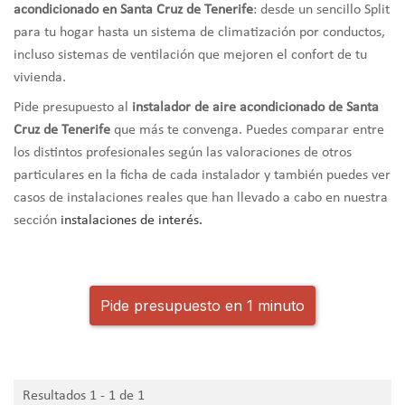
acondicionado en Santa Cruz de Tenerife
: desde un sencillo Split
para tu hogar hasta un sistema de climatización por conductos,
incluso sistemas de ventilación que mejoren el confort de tu
vivienda.
Pide presupuesto al
instalador de aire acondicionado de Santa
Cruz de Tenerife
que más te convenga. Puedes comparar entre
los distintos profesionales según las valoraciones de otros
particulares en la ficha de cada instalador y también puedes ver
casos de instalaciones reales que han llevado a cabo en nuestra
sección
instalaciones de interés
.
Pide presupuesto en 1 minuto
Resultados 1 - 1 de 1