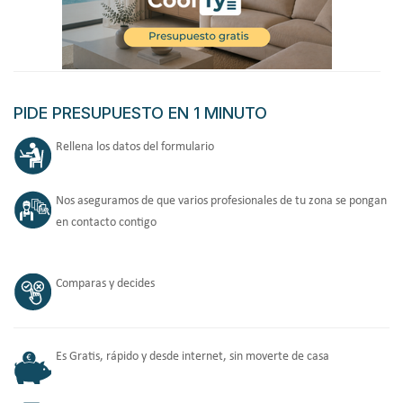
PIDE PRESUPUESTO EN 1 MINUTO
Rellena los datos del formulario
Nos aseguramos de que varios profesionales de tu zona se pongan
en contacto contigo
Comparas y decides
Es Gratis, rápido y desde internet, sin moverte de casa