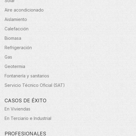
Solar
Aire acondicionado
Aislamiento
Calefacción
Biomasa
Refrigeración
Gas
Geotermia
Fontanería y sanitarios
Servicio Técnico Oficial (SAT)
CASOS DE ÉXITO
En Viviendas
En Terciario e Industrial
PROFESIONALES