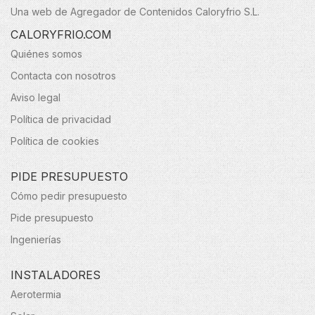
Una web de Agregador de Contenidos Caloryfrio S.L.
CALORYFRIO.COM
Quiénes somos
Contacta con nosotros
Aviso legal
Política de privacidad
Política de cookies
PIDE PRESUPUESTO
Cómo pedir presupuesto
Pide presupuesto
Ingenierías
INSTALADORES
Aerotermia