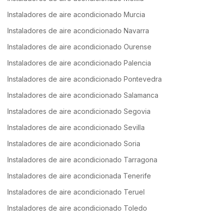
Instaladores de aire acondicionado Murcia
Instaladores de aire acondicionado Navarra
Instaladores de aire acondicionado Ourense
Instaladores de aire acondicionado Palencia
Instaladores de aire acondicionado Pontevedra
Instaladores de aire acondicionado Salamanca
Instaladores de aire acondicionado Segovia
Instaladores de aire acondicionado Sevilla
Instaladores de aire acondicionado Soria
Instaladores de aire acondicionado Tarragona
Instaladores de aire acondicionada Tenerife
Instaladores de aire acondicionado Teruel
Instaladores de aire acondicionado Toledo