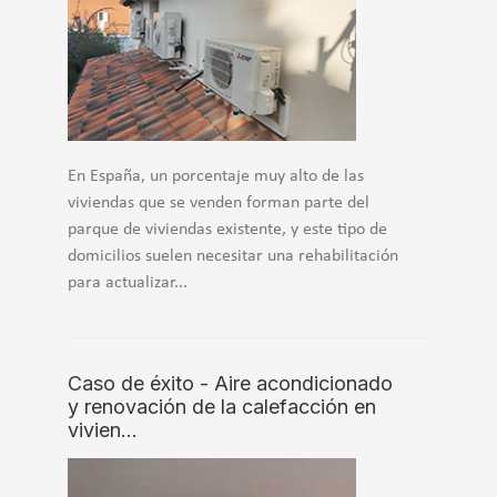
En España, un porcentaje muy alto de las
viviendas que se venden forman parte del
parque de viviendas existente, y este tipo de
domicilios suelen necesitar una rehabilitación
para actualizar...
Caso de éxito - Aire acondicionado
y renovación de la calefacción en
vivien…