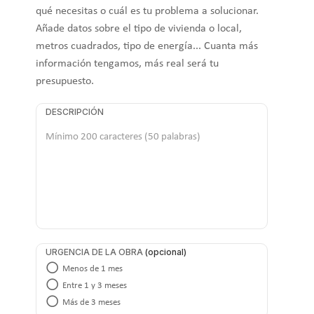
qué necesitas o cuál es tu problema a solucionar.
Añade datos sobre el tipo de vivienda o local,
metros cuadrados, tipo de energía... Cuanta más
información tengamos, más real será tu
presupuesto.
DESCRIPCIÓN
URGENCIA DE LA OBRA
Menos de 1 mes
Entre 1 y 3 meses
Más de 3 meses