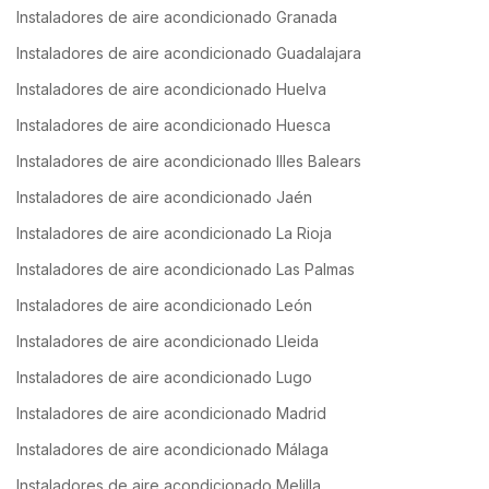
Instaladores de aire acondicionado Granada
Instaladores de aire acondicionado Guadalajara
Instaladores de aire acondicionado Huelva
Instaladores de aire acondicionado Huesca
Instaladores de aire acondicionado Illes Balears
Instaladores de aire acondicionado Jaén
Instaladores de aire acondicionado La Rioja
Instaladores de aire acondicionado Las Palmas
Instaladores de aire acondicionado León
Instaladores de aire acondicionado Lleida
Instaladores de aire acondicionado Lugo
Instaladores de aire acondicionado Madrid
Instaladores de aire acondicionado Málaga
Instaladores de aire acondicionado Melilla