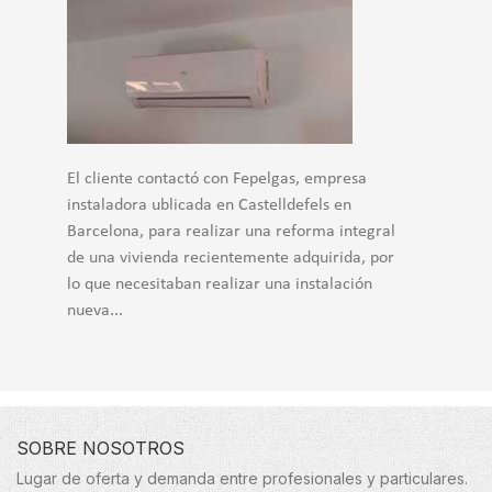
El cliente contactó con Fepelgas, empresa
instaladora ublicada en Castelldefels en
Barcelona, para realizar una reforma integral
de una vivienda recientemente adquirida, por
lo que necesitaban realizar una instalación
nueva...
SOBRE NOSOTROS
Lugar de oferta y demanda entre profesionales y particulares.