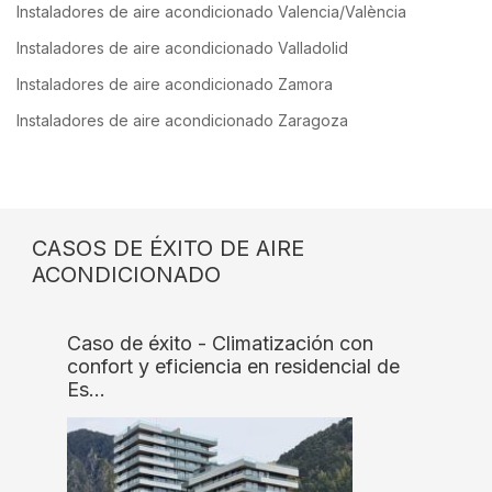
Instaladores de aire acondicionado Valencia/València
Instaladores de aire acondicionado Valladolid
Instaladores de aire acondicionado Zamora
Instaladores de aire acondicionado Zaragoza
CASOS DE ÉXITO DE AIRE
ACONDICIONADO
Caso de éxito - Climatización con
confort y eficiencia en residencial de
Es…