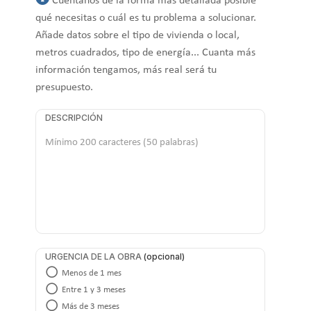
Cuéntanos de la forma más detallada posible
qué necesitas o cuál es tu problema a solucionar.
Añade datos sobre el tipo de vivienda o local,
metros cuadrados, tipo de energía... Cuanta más
información tengamos, más real será tu
presupuesto.
DESCRIPCIÓN
URGENCIA DE LA OBRA
Menos de 1 mes
Entre 1 y 3 meses
Más de 3 meses