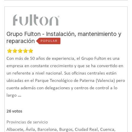
Grupo Fulton - Instalación, mantenimiento y
reparación
POPULAR
Con más de 50 años de experiencia, el Grupo Fulton es una
empresa en constante crecimiento y que se ha convertido en
un referente a nivel nacional. Sus oficinas centrales están
ubicadas en el Parque Tecnológico de Paterna (Valencia) pero
cuenta además con delegaciones y centros de control a lo
largo
...
26
votos
Provincias de servicio
Albacete, Ávila, Barcelona, Burgos, Ciudad Real, Cuenca,