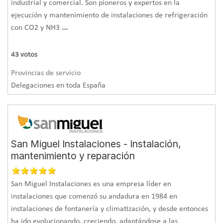
industrial y comercial. Son pioneros y expertos en la
ejecución y mantenimiento de instalaciones de refrigeración
con CO2 y NH3
...
43
votos
Provincias de servicio
Delegaciones en toda España
San Miguel Instalaciones - Instalación,
mantenimiento y reparación
San Miguel Instalaciones es una empresa líder en
instalaciones que comenzó su andadura en 1984 en
instalaciones de fontanería y climatización, y desde entonces
ha ido evolucionando, creciendo, adaptándose a las