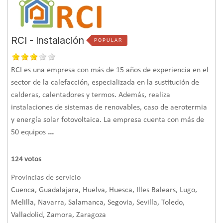
RCI - Instalación
POPULAR
RCI es una empresa con más de 15 años de experiencia en el
sector de la calefacción, especializada en la sustitución de
calderas, calentadores y termos. Además, realiza
instalaciones de sistemas de renovables, caso de aerotermia
y energía solar fotovoltaica. La empresa cuenta con más de
50 equipos
...
124
votos
Provincias de servicio
Cuenca, Guadalajara, Huelva, Huesca, Illes Balears, Lugo,
Melilla, Navarra, Salamanca, Segovia, Sevilla, Toledo,
Valladolid, Zamora, Zaragoza