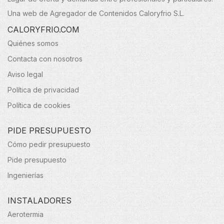
Una web de Agregador de Contenidos Caloryfrio S.L.
CALORYFRIO.COM
Quiénes somos
Contacta con nosotros
Aviso legal
Política de privacidad
Política de cookies
PIDE PRESUPUESTO
Cómo pedir presupuesto
Pide presupuesto
Ingenierías
INSTALADORES
Aerotermia