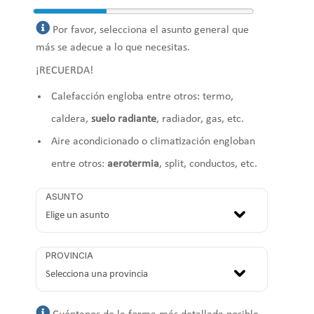
Por favor, selecciona el asunto general que
más se adecue a lo que necesitas.
¡RECUERDA!
Calefacción engloba entre otros: termo,
caldera,
suelo radiante
, radiador, gas, etc.
Aire acondicionado o climatización engloban
entre otros:
aerotermia
, split, conductos, etc.
ASUNTO
PROVINCIA