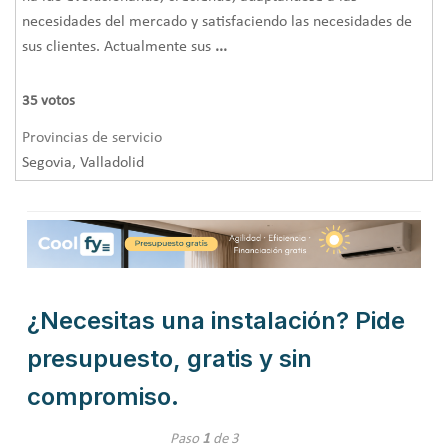
necesidades del mercado y satisfaciendo las necesidades de
sus clientes. Actualmente sus
...
35
votos
Provincias de servicio
Segovia, Valladolid
¿Necesitas una instalación? Pide
presupuesto, gratis y sin
compromiso.
Paso
1
de 3