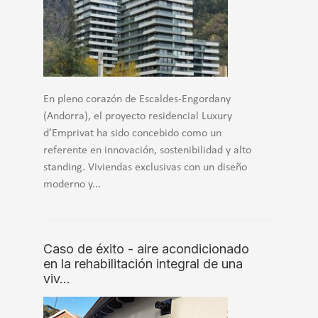
En pleno corazón de Escaldes-Engordany
(Andorra), el proyecto residencial Luxury
d’Emprivat ha sido concebido como un
referente en innovación, sostenibilidad y alto
standing. Viviendas exclusivas con un diseño
moderno y...
Caso de éxito - aire acondicionado
en la rehabilitación integral de una
viv…