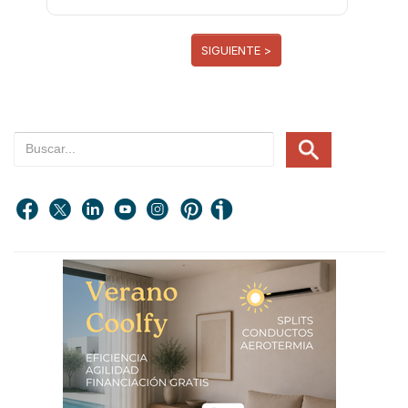
SIGUIENTE >