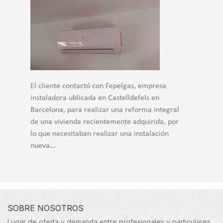
El cliente contactó con Fepelgas, empresa
instaladora ublicada en Castelldefels en
Barcelona, para realizar una reforma integral
de una vivienda recientemente adquirida, por
lo que necesitaban realizar una instalación
nueva...
SOBRE NOSOTROS
Lugar de oferta y demanda entre profesionales y particulares.