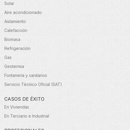
Solar
Aire acondicionado
Aislamiento
Calefacción
Biomasa
Refrigeración
Gas
Geotermia
Fontanería y sanitarios
Servicio Técnico Oficial (SAT)
CASOS DE ÉXITO
En Viviendas
En Terciario e Industrial