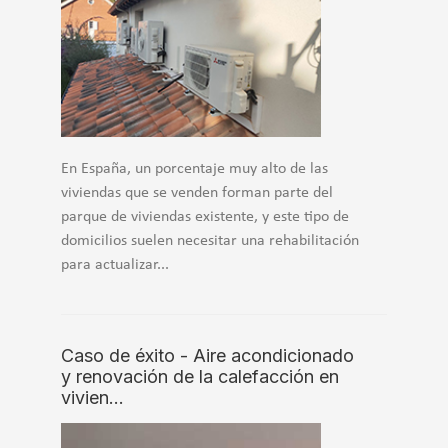
En España, un porcentaje muy alto de las
viviendas que se venden forman parte del
parque de viviendas existente, y este tipo de
domicilios suelen necesitar una rehabilitación
para actualizar...
Caso de éxito - Aire acondicionado
y renovación de la calefacción en
vivien…