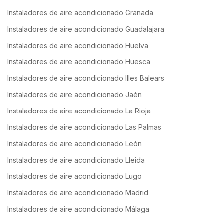
Instaladores de aire acondicionado Granada
Instaladores de aire acondicionado Guadalajara
Instaladores de aire acondicionado Huelva
Instaladores de aire acondicionado Huesca
Instaladores de aire acondicionado Illes Balears
Instaladores de aire acondicionado Jaén
Instaladores de aire acondicionado La Rioja
Instaladores de aire acondicionado Las Palmas
Instaladores de aire acondicionado León
Instaladores de aire acondicionado Lleida
Instaladores de aire acondicionado Lugo
Instaladores de aire acondicionado Madrid
Instaladores de aire acondicionado Málaga