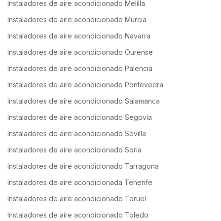
Instaladores de aire acondicionado Melilla
Instaladores de aire acondicionado Murcia
Instaladores de aire acondicionado Navarra
Instaladores de aire acondicionado Ourense
Instaladores de aire acondicionado Palencia
Instaladores de aire acondicionado Pontevedra
Instaladores de aire acondicionado Salamanca
Instaladores de aire acondicionado Segovia
Instaladores de aire acondicionado Sevilla
Instaladores de aire acondicionado Soria
Instaladores de aire acondicionado Tarragona
Instaladores de aire acondicionada Tenerife
Instaladores de aire acondicionado Teruel
Instaladores de aire acondicionado Toledo