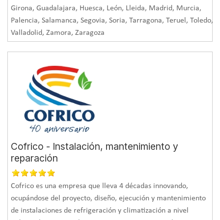
Girona, Guadalajara, Huesca, León, Lleida, Madrid, Murcia,
Palencia, Salamanca, Segovia, Soria, Tarragona, Teruel, Toledo,
Valladolid, Zamora, Zaragoza
Cofrico - Instalación, mantenimiento y
reparación
Cofrico es una empresa que lleva 4 décadas innovando,
ocupándose del proyecto, diseño, ejecución y mantenimiento
de instalaciones de refrigeración y climatización a nivel