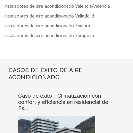
Instaladores de aire acondicionado Valencia/València
Instaladores de aire acondicionado Valladolid
Instaladores de aire acondicionado Zamora
Instaladores de aire acondicionado Zaragoza
CASOS DE ÉXITO DE AIRE
ACONDICIONADO
Caso de éxito - Climatización con
confort y eficiencia en residencial de
Es…