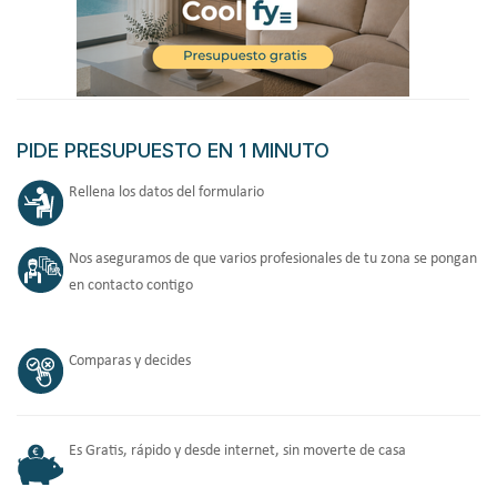
PIDE PRESUPUESTO EN 1 MINUTO
Rellena los datos del formulario
Nos aseguramos de que varios profesionales de tu zona se pongan
en contacto contigo
Comparas y decides
Es Gratis, rápido y desde internet, sin moverte de casa