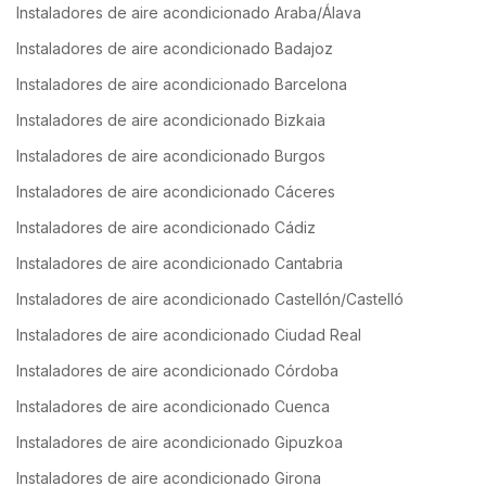
Instaladores de aire acondicionado Araba/Álava
Instaladores de aire acondicionado Badajoz
Instaladores de aire acondicionado Barcelona
Instaladores de aire acondicionado Bizkaia
Instaladores de aire acondicionado Burgos
Instaladores de aire acondicionado Cáceres
Instaladores de aire acondicionado Cádiz
Instaladores de aire acondicionado Cantabria
Instaladores de aire acondicionado Castellón/Castelló
Instaladores de aire acondicionado Ciudad Real
Instaladores de aire acondicionado Córdoba
Instaladores de aire acondicionado Cuenca
Instaladores de aire acondicionado Gipuzkoa
Instaladores de aire acondicionado Girona