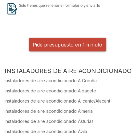
Solo tienes que rellenar el formulario y enviarlo
Pide presupuesto en 1 minuto
INSTALADORES DE AIRE ACONDICIONADO
Instaladores de aire acondicionado A Coruña
Instaladores de aire acondicionado Albacete
Instaladores de aire acondicionado Alicante/Alacant
Instaladores de aire acondicionado Almería
Instaladores de aire acondicionado Asturias
Instaladores de aire acondicionado Ávila